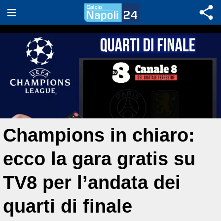
Champions in chiaro:
ecco la gara gratis su
TV8 per l’andata dei
quarti di finale