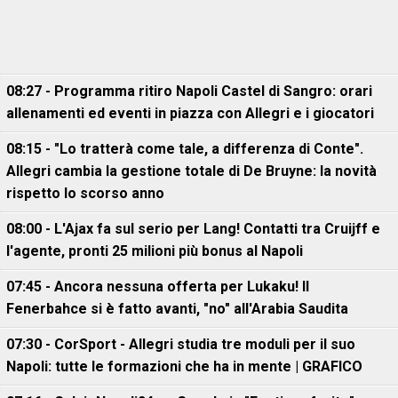
08:27 - Programma ritiro Napoli Castel di Sangro: orari
allenamenti ed eventi in piazza con Allegri e i giocatori
08:15 - "Lo tratterà come tale, a differenza di Conte".
Allegri cambia la gestione totale di De Bruyne: la novità
rispetto lo scorso anno
08:00 - L'Ajax fa sul serio per Lang! Contatti tra Cruijff e
l'agente, pronti 25 milioni più bonus al Napoli
07:45 - Ancora nessuna offerta per Lukaku! Il
Fenerbahce si è fatto avanti, "no" all'Arabia Saudita
07:30 - CorSport - Allegri studia tre moduli per il suo
Napoli: tutte le formazioni che ha in mente | GRAFICO