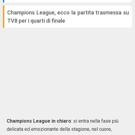
Champions League, ecco la partita trasmessa su
TV8 per i quarti di finale
Champions League in chiaro
: si entra nella fase più
delicata ed emozionante della stagione, nel cuore,