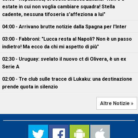
estate in cui non voglia cambiare squadra! Stella
cadente, nessuna tifoseria s'affeziona a lui"
04:00 - Arrivano brutte notizie dalla Spagna per l'Inter
03:00 - Fabbroni: "Lucca resta al Napoli? Non è un passo
indietro! Ma ecco da chi mi aspetto di più"
02:30 - Uruguay: svelato il nuovo ct di Olivera, è un ex
Serie A
02:00 - Tre club sulle tracce di Lukaku: una destinazione
prende quota in silenzio
Altre Notizie »