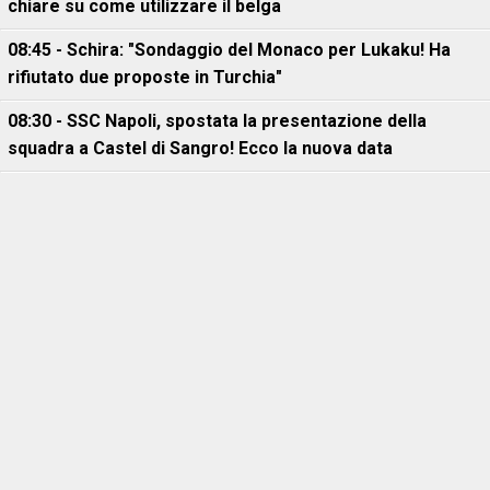
chiare su come utilizzare il belga
08:45 - Schira: "Sondaggio del Monaco per Lukaku! Ha
rifiutato due proposte in Turchia"
08:30 - SSC Napoli, spostata la presentazione della
squadra a Castel di Sangro! Ecco la nuova data