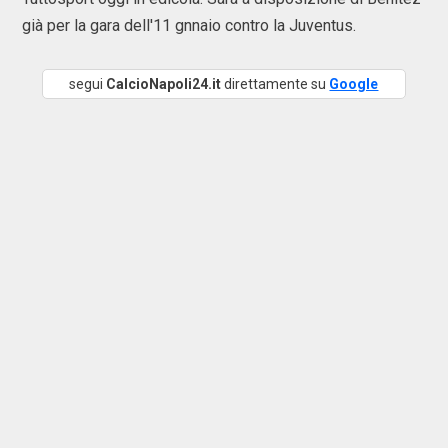
già per la gara dell'11 gnnaio contro la Juventus.
segui
CalcioNapoli24.it
direttamente su
Google