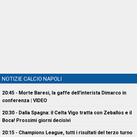
NOTIZIE CALCIO NAPOLI
20:45 - Morte Baresi, la gaffe dell'interista Dimarco in
conferenza | VIDEO
20:30 - Dalla Spagna: il Celta Vigo tratta con Zeballos e il
Boca! Prossimi giorni decisivi
20:15 - Champions League, tutti i risultati del terzo turno