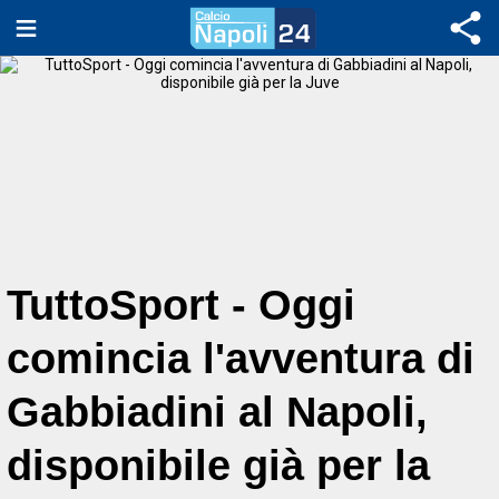
TuttoSport - Oggi
comincia l'avventura di
Gabbiadini al Napoli,
disponibile già per la