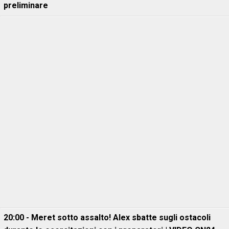
preliminare
20:00 - Meret sotto assalto! Alex sbatte sugli ostacoli