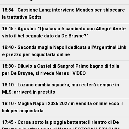
18:54 - Cassione Lang: interviene Mendes per sbloccare
la trattativa Godts
18:45 - Agostini: "Qualcosa è cambiato con Allegri! Avete
visto il bel segnale dato da De Bruyne?"
18:40 - Seconda maglia Napoli dedicata all'Argentina! Link
e prezzo per acquistarla online
18:30 - Diluvio a Castel di Sangro! Primo bagno di folla
per De Bruyne, si rivede Neres | VIDEO
18:10 - Lozano cambia squadra, ma resterà sempre in
MLS: arriverà in prestito
18:10 - Maglia Napoli 2026 2027 in vendita online! Ecco il
link per acquistarla
17:45 - Corsa sotto la pioggia battente: il rientro di De