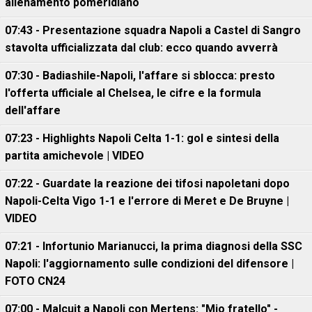
allenamento pomeridiano
07:43 - Presentazione squadra Napoli a Castel di Sangro
stavolta ufficializzata dal club: ecco quando avverrà
07:30 - Badiashile-Napoli, l'affare si sblocca: presto
l'offerta ufficiale al Chelsea, le cifre e la formula
dell'affare
07:23 - Highlights Napoli Celta 1-1: gol e sintesi della
partita amichevole | VIDEO
07:22 - Guardate la reazione dei tifosi napoletani dopo
Napoli-Celta Vigo 1-1 e l'errore di Meret e De Bruyne |
VIDEO
07:21 - Infortunio Marianucci, la prima diagnosi della SSC
Napoli: l'aggiornamento sulle condizioni del difensore |
FOTO CN24
07:00 - Malcuit a Napoli con Mertens: "Mio fratello" -