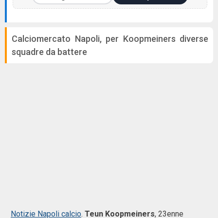
Calciomercato Napoli, per Koopmeiners diverse
squadre da battere
Notizie Napoli calcio
.
Teun Koopmeiners
, 23enne