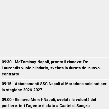
09:30 - McTominay-Napoli, pronto il rinnovo: De
Laurentiis vuole blindarlo, svelata la durata del nuovo
contratto
09:15 - Abbonamenti SSC Napoli al Maradona sold out per
la stagione 2026-2027
09:00 - Rinnovo Meret-Napoli, svelata la volontà del
portiere: ieri l'agente è stato a Castel di Sangro