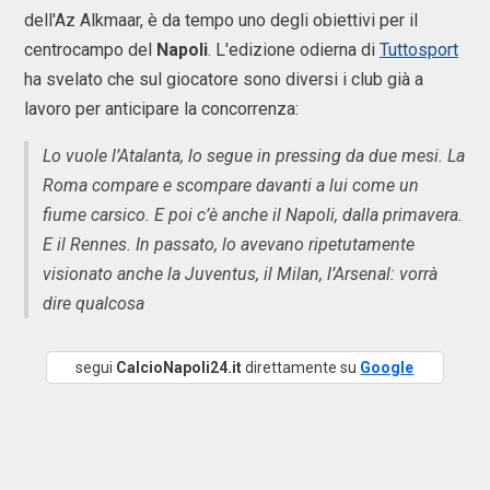
dell'Az Alkmaar, è da tempo uno degli obiettivi per il
centrocampo del
Napoli
. L'edizione odierna di
Tuttosport
ha svelato che sul giocatore sono diversi i club già a
lavoro per anticipare la concorrenza:
Lo vuole l’Atalanta, lo segue in pressing da due mesi. La
Roma compare e scompare davanti a lui come un
fiume carsico. E poi c’è anche il Napoli, dalla primavera.
E il Rennes. In passato, lo avevano ripetutamente
visionato anche la Juventus, il Milan, l’Arsenal: vorrà
dire qualcosa
segui
CalcioNapoli24.it
direttamente su
Google