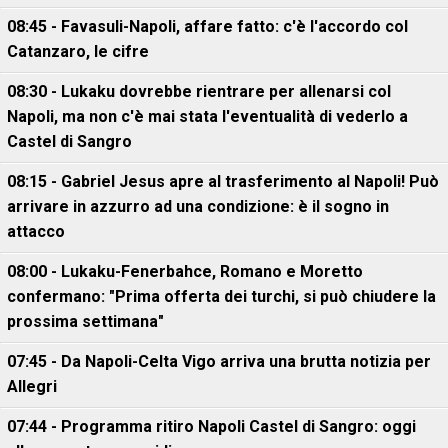
08:45 - Favasuli-Napoli, affare fatto: c'è l'accordo col
Catanzaro, le cifre
08:30 - Lukaku dovrebbe rientrare per allenarsi col
Napoli, ma non c'è mai stata l'eventualità di vederlo a
Castel di Sangro
08:15 - Gabriel Jesus apre al trasferimento al Napoli! Può
arrivare in azzurro ad una condizione: è il sogno in
attacco
08:00 - Lukaku-Fenerbahce, Romano e Moretto
confermano: "Prima offerta dei turchi, si può chiudere la
prossima settimana"
07:45 - Da Napoli-Celta Vigo arriva una brutta notizia per
Allegri
07:44 - Programma ritiro Napoli Castel di Sangro: oggi