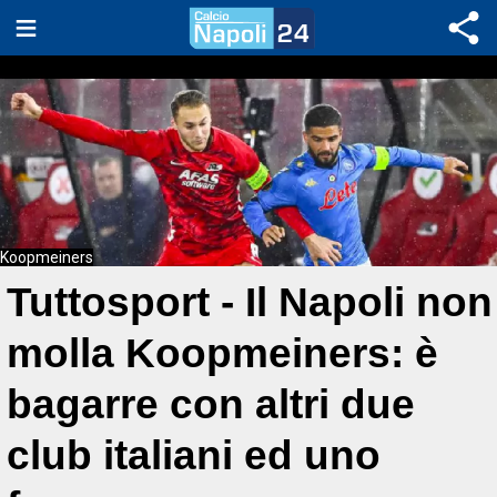
Koopmeiners
Tuttosport - Il Napoli non
molla Koopmeiners: è
bagarre con altri due
club italiani ed uno