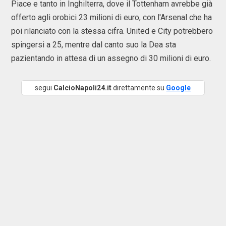
Piace e tanto in Inghilterra, dove il Tottenham avrebbe già
offerto agli orobici 23 milioni di euro, con l'Arsenal che ha
poi rilanciato con la stessa cifra. United e City potrebbero
spingersi a 25, mentre dal canto suo la Dea sta
pazientando in attesa di un assegno di 30 milioni di euro.
segui
CalcioNapoli24.it
direttamente su
Google