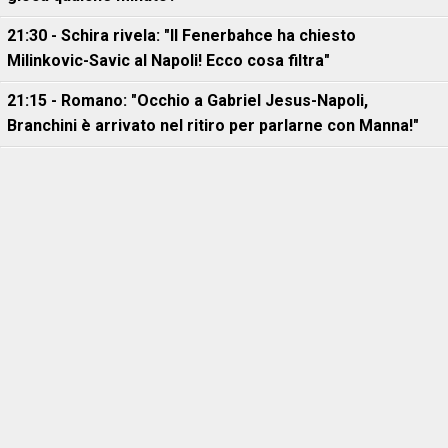
21:30 - Schira rivela: "Il Fenerbahce ha chiesto
Milinkovic-Savic al Napoli! Ecco cosa filtra"
21:15 - Romano: "Occhio a Gabriel Jesus-Napoli,
Branchini è arrivato nel ritiro per parlarne con Manna!"