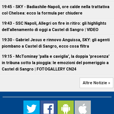
19:45 - SKY - Badiashile-Napoli, ore calde nella trattativa
col Chelsea: ecco la formula per chiudere
19:43 - SSC Napoli, Allegri on fire in ritiro: gli highlights
dell'allenamento di oggi a Castel di Sangro | VIDEO
19:30 - Gabriel Jesus e rinnovo Anguissa, SKY: gli agenti
piombano a Castel di Sangro, ecco cosa filtra
19:15 - McTominay 'palla e caviglia', la doppia 'presenza'
in tribuna sotto la pioggia: le emozioni del pomeriggio a
Castel di Sangro | FOTOGALLERY CN24
Altre Notizie »