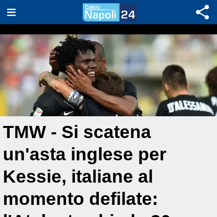
TMW - Si scatena
un'asta inglese per
Kessie, italiane al
momento defilate: