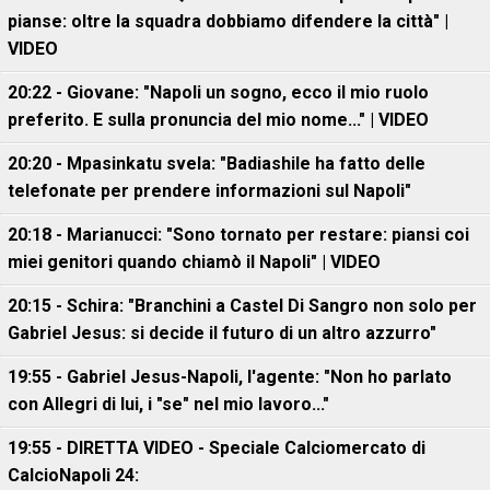
pianse: oltre la squadra dobbiamo difendere la città" |
VIDEO
20:22 - Giovane: "Napoli un sogno, ecco il mio ruolo
preferito. E sulla pronuncia del mio nome..." | VIDEO
20:20 - Mpasinkatu svela: "Badiashile ha fatto delle
telefonate per prendere informazioni sul Napoli"
20:18 - Marianucci: "Sono tornato per restare: piansi coi
miei genitori quando chiamò il Napoli" | VIDEO
20:15 - Schira: "Branchini a Castel Di Sangro non solo per
Gabriel Jesus: si decide il futuro di un altro azzurro"
19:55 - Gabriel Jesus-Napoli, l'agente: "Non ho parlato
con Allegri di lui, i "se" nel mio lavoro..."
19:55 - DIRETTA VIDEO - Speciale Calciomercato di
CalcioNapoli 24: