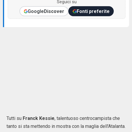
Seguici su
Google
Discover
Fonti preferite
Tutti su
Franck Kessie
, talentuoso centrocampista che
tanto si sta mettendo in mostra con la maglia dell'Atalanta.