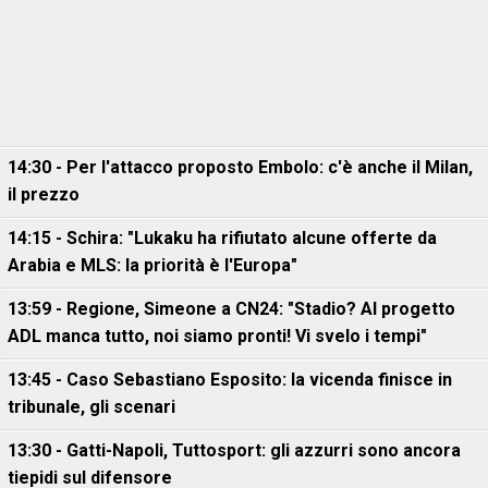
14:30 - Per l'attacco proposto Embolo: c'è anche il Milan,
il prezzo
14:15 - Schira: "Lukaku ha rifiutato alcune offerte da
Arabia e MLS: la priorità è l'Europa"
13:59 - Regione, Simeone a CN24: "Stadio? Al progetto
ADL manca tutto, noi siamo pronti! Vi svelo i tempi"
13:45 - Caso Sebastiano Esposito: la vicenda finisce in
tribunale, gli scenari
13:30 - Gatti-Napoli, Tuttosport: gli azzurri sono ancora
tiepidi sul difensore