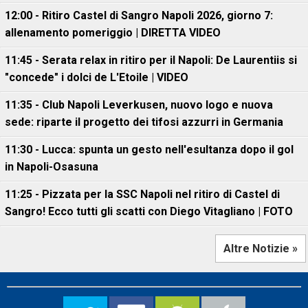
12:00 - Ritiro Castel di Sangro Napoli 2026, giorno 7:
allenamento pomeriggio | DIRETTA VIDEO
11:45 - Serata relax in ritiro per il Napoli: De Laurentiis si
"concede" i dolci de L'Etoile | VIDEO
11:35 - Club Napoli Leverkusen, nuovo logo e nuova
sede: riparte il progetto dei tifosi azzurri in Germania
11:30 - Lucca: spunta un gesto nell'esultanza dopo il gol
in Napoli-Osasuna
11:25 - Pizzata per la SSC Napoli nel ritiro di Castel di
Sangro! Ecco tutti gli scatti con Diego Vitagliano | FOTO
Altre Notizie »