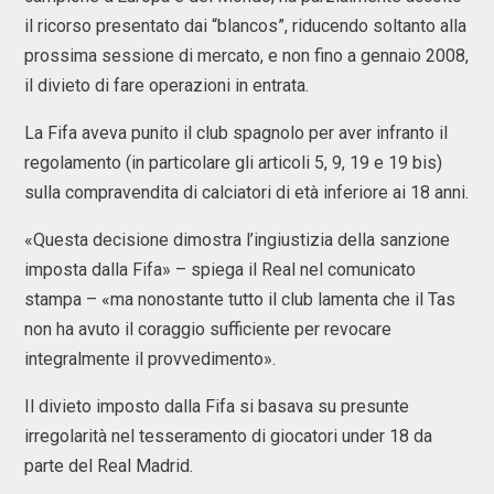
il ricorso presentato dai “blancos”, riducendo soltanto alla
prossima sessione di mercato, e non fino a gennaio 2008,
il divieto di fare operazioni in entrata.
La Fifa aveva punito il club spagnolo per aver infranto il
regolamento (in particolare gli articoli 5, 9, 19 e 19 bis)
sulla compravendita di calciatori di età inferiore ai 18 anni.
«Questa decisione dimostra l’ingiustizia della sanzione
imposta dalla Fifa» – spiega il Real nel comunicato
stampa – «ma nonostante tutto il club lamenta che il Tas
non ha avuto il coraggio sufficiente per revocare
integralmente il provvedimento».
Il divieto imposto dalla Fifa si basava su presunte
irregolarità nel tesseramento di giocatori under 18 da
parte del Real Madrid.