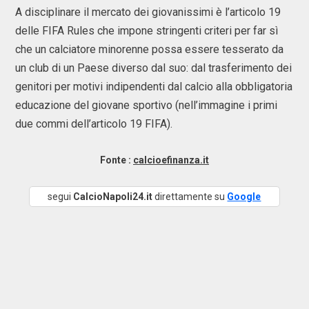
A disciplinare il mercato dei giovanissimi è l’articolo 19
delle FIFA Rules che impone stringenti criteri per far sì
che un calciatore minorenne possa essere tesserato da
un club di un Paese diverso dal suo: dal trasferimento dei
genitori per motivi indipendenti dal calcio alla obbligatoria
educazione del giovane sportivo (nell’immagine i primi
due commi dell’articolo 19 FIFA).
Fonte :
calcioefinanza.it
segui
CalcioNapoli24.it
direttamente su
Google