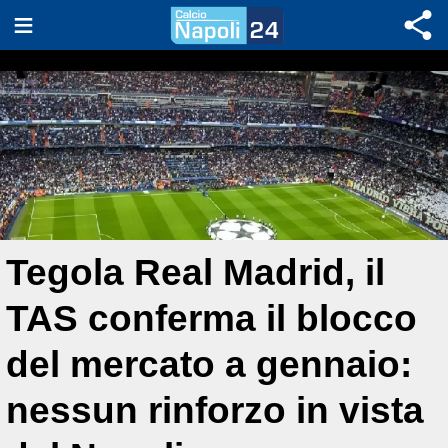
Tegola Real Madrid, il
TAS conferma il blocco
del mercato a gennaio:
nessun rinforzo in vista