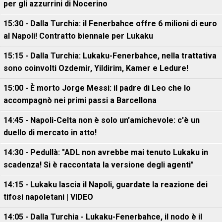
per gli azzurrini di Nocerino
15:30 - Dalla Turchia: il Fenerbahce offre 6 milioni di euro
al Napoli! Contratto biennale per Lukaku
15:15 - Dalla Turchia: Lukaku-Fenerbahce, nella trattativa
sono coinvolti Ozdemir, Yildirim, Kamer e Ledure!
15:00 - È morto Jorge Messi: il padre di Leo che lo
accompagnò nei primi passi a Barcellona
14:45 - Napoli-Celta non è solo un'amichevole: c'è un
duello di mercato in atto!
14:30 - Pedullà: "ADL non avrebbe mai tenuto Lukaku in
scadenza! Si è raccontata la versione degli agenti"
14:15 - Lukaku lascia il Napoli, guardate la reazione dei
tifosi napoletani | VIDEO
14:05 - Dalla Turchia - Lukaku-Fenerbahce, il nodo è il