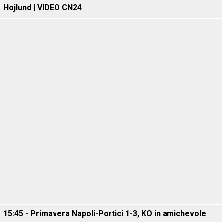
Hojlund | VIDEO CN24
15:45 - Primavera Napoli-Portici 1-3, KO in amichevole