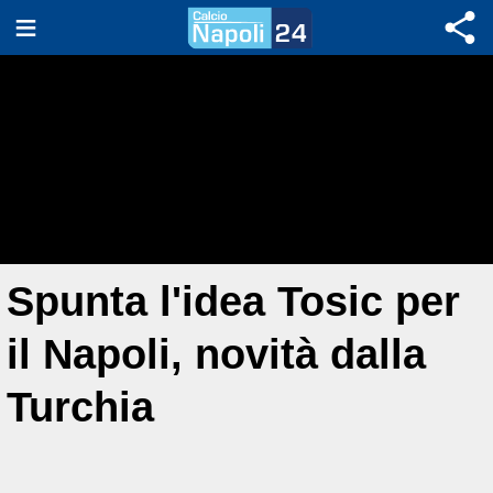
Spunta l'idea Tosic per
il Napoli, novità dalla
Turchia