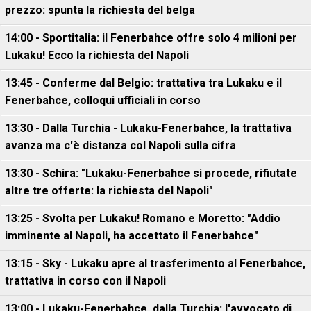
prezzo: spunta la richiesta del belga
14:00 - Sportitalia: il Fenerbahce offre solo 4 milioni per
Lukaku! Ecco la richiesta del Napoli
13:45 - Conferme dal Belgio: trattativa tra Lukaku e il
Fenerbahce, colloqui ufficiali in corso
13:30 - Dalla Turchia - Lukaku-Fenerbahce, la trattativa
avanza ma c'è distanza col Napoli sulla cifra
13:30 - Schira: "Lukaku-Fenerbahce si procede, rifiutate
altre tre offerte: la richiesta del Napoli"
13:25 - Svolta per Lukaku! Romano e Moretto: "Addio
imminente al Napoli, ha accettato il Fenerbahce"
13:15 - Sky - Lukaku apre al trasferimento al Fenerbahce,
trattativa in corso con il Napoli
13:00 - Lukaku-Fenerbahce, dalla Turchia: l'avvocato di