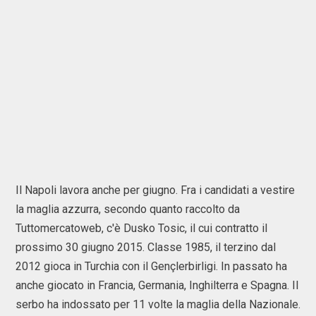
Il Napoli lavora anche per giugno. Fra i candidati a vestire
la maglia azzurra, secondo quanto raccolto da
Tuttomercatoweb, c'è Dusko Tosic, il cui contratto il
prossimo 30 giugno 2015. Classe 1985, il terzino dal
2012 gioca in Turchia con il Gençlerbirligi. In passato ha
anche giocato in Francia, Germania, Inghilterra e Spagna. Il
serbo ha indossato per 11 volte la maglia della Nazionale.