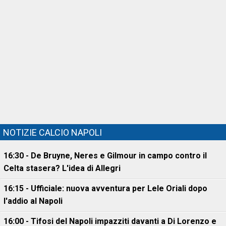
NOTIZIE CALCIO NAPOLI
16:30 - De Bruyne, Neres e Gilmour in campo contro il
Celta stasera? L'idea di Allegri
16:15 - Ufficiale: nuova avventura per Lele Oriali dopo
l'addio al Napoli
16:00 - Tifosi del Napoli impazziti davanti a Di Lorenzo e