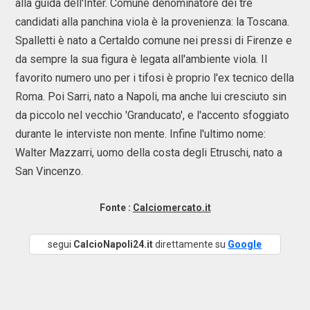
alla guida dell'Inter. Comune denominatore dei tre
candidati alla panchina viola è la provenienza: la Toscana.
Spalletti è nato a Certaldo comune nei pressi di Firenze e
da sempre la sua figura è legata all'ambiente viola. Il
favorito numero uno per i tifosi è proprio l'ex tecnico della
Roma. Poi Sarri, nato a Napoli, ma anche lui cresciuto sin
da piccolo nel vecchio 'Granducato', e l'accento sfoggiato
durante le interviste non mente. Infine l'ultimo nome:
Walter Mazzarri, uomo della costa degli Etruschi, nato a
San Vincenzo.
Fonte :
Calciomercato.it
segui
CalcioNapoli24.it
direttamente su
Google