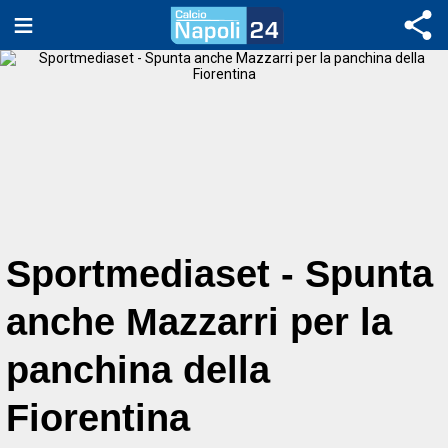
Sportmediaset - Spunta
anche Mazzarri per la
panchina della
Fiorentina