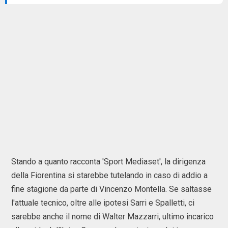
Stando a quanto racconta 'Sport Mediaset', la dirigenza
della Fiorentina si starebbe tutelando in caso di addio a
fine stagione da parte di Vincenzo Montella. Se saltasse
l'attuale tecnico, oltre alle ipotesi Sarri e Spalletti, ci
sarebbe anche il nome di Walter Mazzarri, ultimo incarico