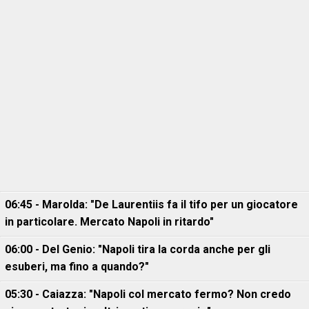
06:45 - Marolda: "De Laurentiis fa il tifo per un giocatore
in particolare. Mercato Napoli in ritardo"
06:00 - Del Genio: "Napoli tira la corda anche per gli
esuberi, ma fino a quando?"
05:30 - Caiazza: "Napoli col mercato fermo? Non credo