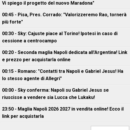
Vi spiego il progetto del nuovo Maradona"
00:45 - Pisa, Pres. Corrado: "Valorizzeremo Rao, tornerà
più forte"
00:30 - Sky: Cajuste piace al Torino! Ipotesi in caso di
cessione a centrocampo
00:20 - Seconda maglia Napoli dedicata all'Argentina! Link
e prezzo per acquistarla online
00:15 - Romano: "Contatti tra Napoli e Gabriel Jesus! Ha
lo stesso agente di Allegri"
00:00 - Sky conferma: Napoli su Gabriel Jesus se
riuscisse a vendere sia Lucca che Lukaku!
23:50 - Maglia Napoli 2026 2027 in vendita online! Ecco il
link per acquistarla