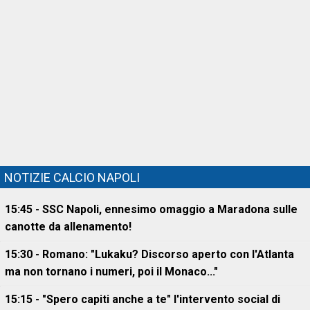
NOTIZIE CALCIO NAPOLI
15:45 - SSC Napoli, ennesimo omaggio a Maradona sulle
canotte da allenamento!
15:30 - Romano: "Lukaku? Discorso aperto con l'Atlanta
ma non tornano i numeri, poi il Monaco..."
15:15 - "Spero capiti anche a te" l'intervento social di