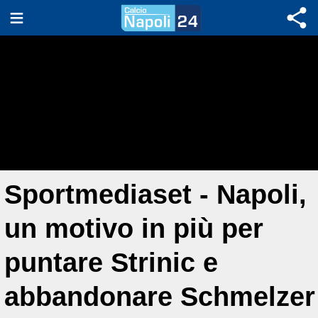
Sportmediaset - Napoli,
un motivo in più per
puntare Strinic e
abbandonare Schmelzer