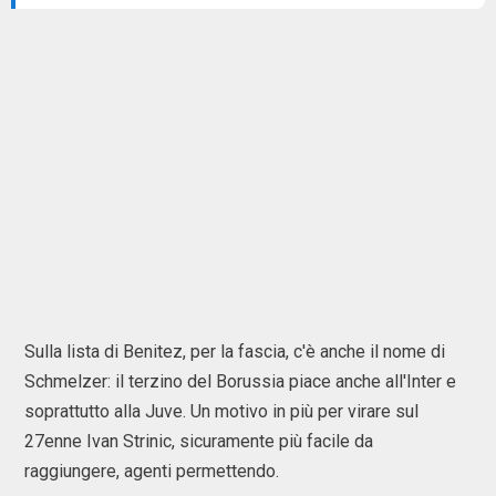
Sulla lista di Benitez, per la fascia, c'è anche il nome di
Schmelzer: il terzino del Borussia piace anche all'Inter e
soprattutto alla Juve. Un motivo in più per virare sul
27enne Ivan Strinic, sicuramente più facile da
raggiungere, agenti permettendo.