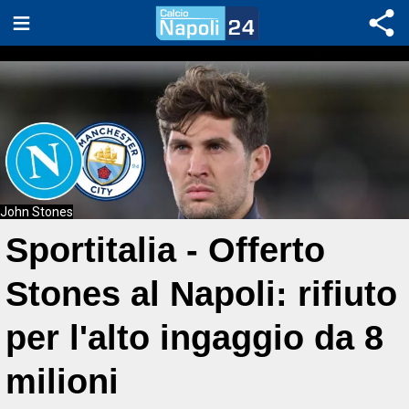
John Stones
Sportitalia - Offerto
Stones al Napoli: rifiuto
per l'alto ingaggio da 8
milioni