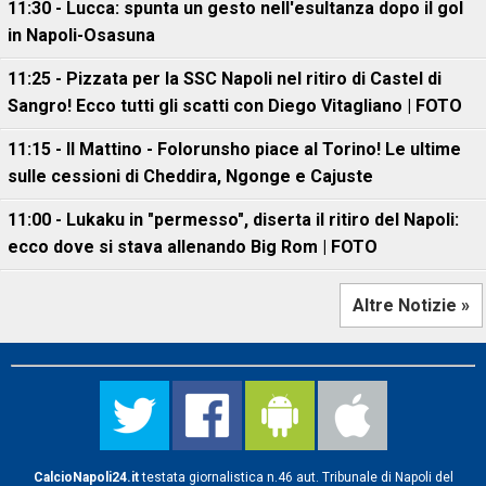
11:30 - Lucca: spunta un gesto nell'esultanza dopo il gol
in Napoli-Osasuna
11:25 - Pizzata per la SSC Napoli nel ritiro di Castel di
Sangro! Ecco tutti gli scatti con Diego Vitagliano | FOTO
11:15 - Il Mattino - Folorunsho piace al Torino! Le ultime
sulle cessioni di Cheddira, Ngonge e Cajuste
11:00 - Lukaku in "permesso", diserta il ritiro del Napoli:
ecco dove si stava allenando Big Rom | FOTO
Altre Notizie »
CalcioNapoli24.it
testata giornalistica n.46 aut. Tribunale di Napoli del