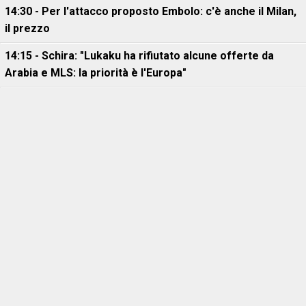
14:30 - Per l'attacco proposto Embolo: c'è anche il Milan,
il prezzo
14:15 - Schira: "Lukaku ha rifiutato alcune offerte da
Arabia e MLS: la priorità è l'Europa"