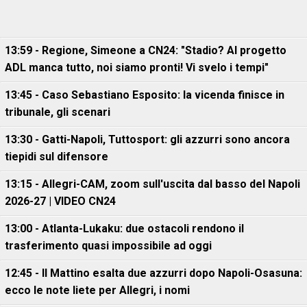
13:59 - Regione, Simeone a CN24: "Stadio? Al progetto
ADL manca tutto, noi siamo pronti! Vi svelo i tempi"
13:45 - Caso Sebastiano Esposito: la vicenda finisce in
tribunale, gli scenari
13:30 - Gatti-Napoli, Tuttosport: gli azzurri sono ancora
tiepidi sul difensore
13:15 - Allegri-CAM, zoom sull'uscita dal basso del Napoli
2026-27 | VIDEO CN24
13:00 - Atlanta-Lukaku: due ostacoli rendono il
trasferimento quasi impossibile ad oggi
12:45 - Il Mattino esalta due azzurri dopo Napoli-Osasuna:
ecco le note liete per Allegri, i nomi