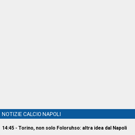
NOTIZIE CALCIO NAPOLI
14:45 - Torino, non solo Foloruhso: altra idea dal Napoli