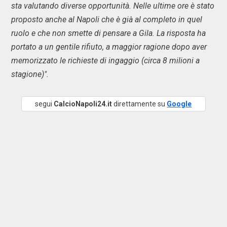
sta valutando diverse opportunità. Nelle ultime ore è stato
proposto anche al Napoli che è già al completo in quel
ruolo e che non smette di pensare a Gila. La risposta ha
portato a un gentile rifiuto, a maggior ragione dopo aver
memorizzato le richieste di ingaggio (circa 8 milioni a
stagione)".
segui
CalcioNapoli24.it
direttamente su
Google