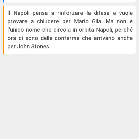
Il Napoli pensa a rinforzare la difesa e vuole
provare a chiudere per Mario Gila. Ma non è
l'unico nome che circola in orbita Napoli, perché
ora ci sono delle conferme che arrivano anche
per John Stones