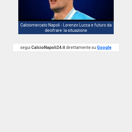
Calciomercato Napoli - Lorenzo Lucca e futuro da
decifrare: la situazione
segui
CalcioNapoli24.it
direttamente su
Google