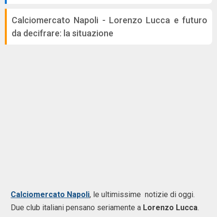
Calciomercato Napoli - Lorenzo Lucca e futuro
da decifrare: la situazione
Calciomercato Napoli
, le ultimissime notizie di oggi.
Due club italiani pensano seriamente a
Lorenzo Lucca
.