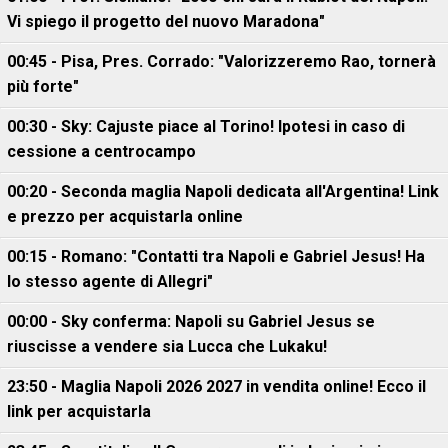
Vi spiego il progetto del nuovo Maradona"
00:45 - Pisa, Pres. Corrado: "Valorizzeremo Rao, tornerà
più forte"
00:30 - Sky: Cajuste piace al Torino! Ipotesi in caso di
cessione a centrocampo
00:20 - Seconda maglia Napoli dedicata all'Argentina! Link
e prezzo per acquistarla online
00:15 - Romano: "Contatti tra Napoli e Gabriel Jesus! Ha
lo stesso agente di Allegri"
00:00 - Sky conferma: Napoli su Gabriel Jesus se
riuscisse a vendere sia Lucca che Lukaku!
23:50 - Maglia Napoli 2026 2027 in vendita online! Ecco il
link per acquistarla