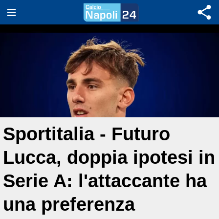
Sportitalia - Futuro
Lucca, doppia ipotesi in
Serie A: l'attaccante ha
una preferenza