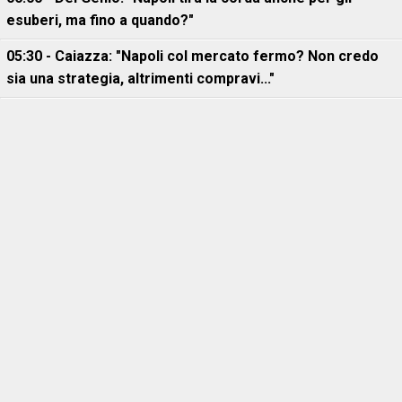
esuberi, ma fino a quando?"
05:30 - Caiazza: "Napoli col mercato fermo? Non credo
sia una strategia, altrimenti compravi..."