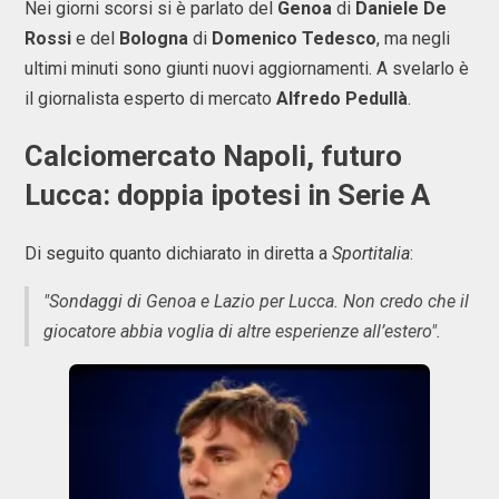
Nei giorni scorsi si è parlato del
Genoa
di
Daniele De
Rossi
e del
Bologna
di
Domenico Tedesco
, ma negli
ultimi minuti sono giunti nuovi aggiornamenti. A svelarlo è
il giornalista esperto di mercato
Alfredo Pedullà
.
Calciomercato Napoli, futuro
Lucca: doppia ipotesi in Serie A
Di seguito quanto dichiarato in diretta a
Sportitalia
:
"Sondaggi di Genoa e Lazio per Lucca. Non credo che il
giocatore abbia voglia di altre esperienze all’estero".