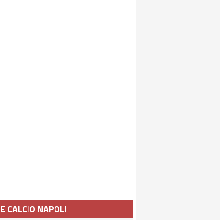
IE CALCIO NAPOLI