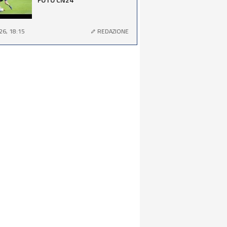
26, 18:15
REDAZIONE