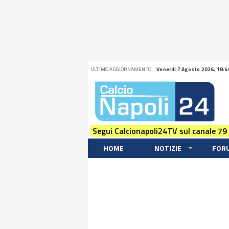
ULTIMO AGGIORNAMENTO:
Venerdi 7 Agosto 2026, 18:4
Segui Calcionapoli24TV sul canale 79
HOME
NOTIZIE
FOR