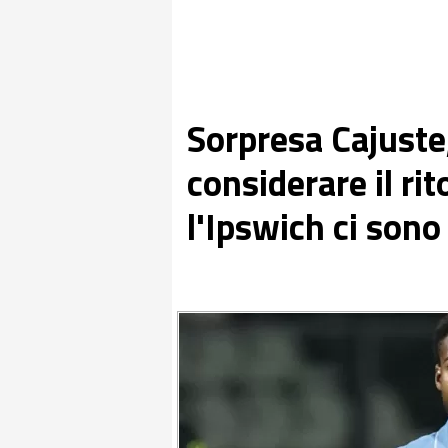
Sorpresa Cajuste
considerare il ri
l'Ipswich ci sono