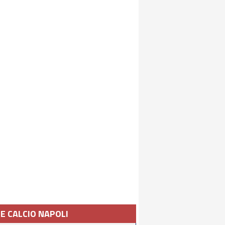
IE CALCIO NAPOLI