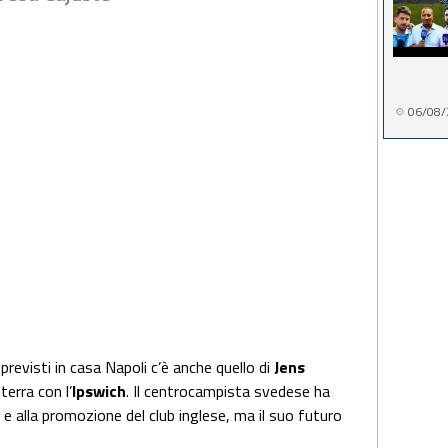
06/08/
i previsti in casa Napoli c’è anche quello di
Jens
terra con l’
Ipswich
. Il centrocampista svedese ha
 e alla promozione del club inglese, ma il suo futuro