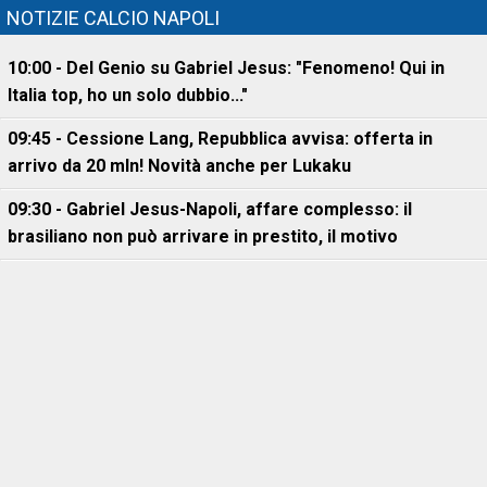
NOTIZIE CALCIO NAPOLI
10:00 - Del Genio su Gabriel Jesus: "Fenomeno! Qui in
Italia top, ho un solo dubbio..."
09:45 - Cessione Lang, Repubblica avvisa: offerta in
arrivo da 20 mln! Novità anche per Lukaku
09:30 - Gabriel Jesus-Napoli, affare complesso: il
brasiliano non può arrivare in prestito, il motivo