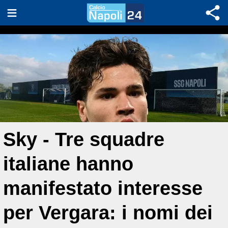
Sky - Tre squadre
italiane hanno
manifestato interesse
per Vergara: i nomi dei