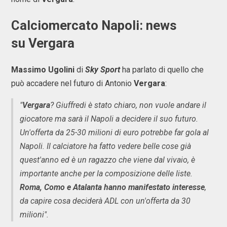
Calciomercato Napoli: news
su Vergara
Massimo Ugolini
di
Sky Sport
ha parlato di quello che
può accadere nel futuro di Antonio
Vergara
:
"
Vergara
? Giuffredi è stato chiaro, non vuole andare il
giocatore ma sarà il Napoli a decidere il suo futuro.
Un'offerta da 25-30 milioni di euro potrebbe far gola al
Napoli. Il calciatore ha fatto vedere belle cose già
quest'anno ed è un ragazzo che viene dal vivaio, è
importante anche per la composizione delle liste.
Roma, Como e Atalanta hanno manifestato interesse
,
da capire cosa deciderà ADL con un'offerta da 30
milioni".