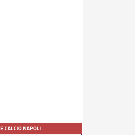
IE CALCIO NAPOLI