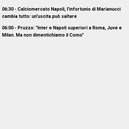
06:30 - Calciomercato Napoli, l'infortunio di Marianucci
cambia tutto: un'uscita può saltare
06:00 - Pruzzo: "Inter e Napoli superiori a Roma, Juve e
Milan. Ma non dimentichiamo il Como"