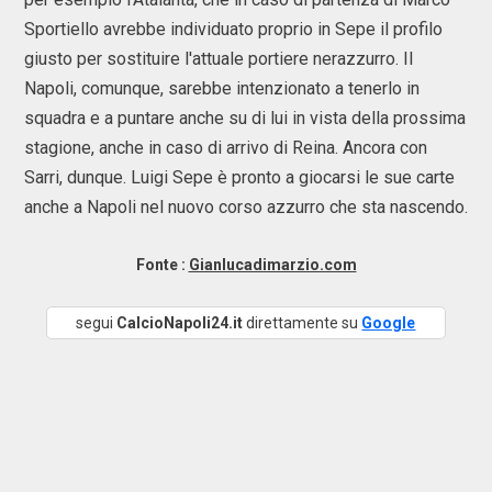
Sportiello avrebbe individuato proprio in Sepe il profilo
giusto per sostituire l'attuale portiere nerazzurro. Il
Napoli, comunque, sarebbe intenzionato a tenerlo in
squadra e a puntare anche su di lui in vista della prossima
stagione, anche in caso di arrivo di Reina. Ancora con
Sarri, dunque. Luigi Sepe è pronto a giocarsi le sue carte
anche a Napoli nel nuovo corso azzurro che sta nascendo.
Fonte :
Gianlucadimarzio.com
segui
CalcioNapoli24.it
direttamente su
Google