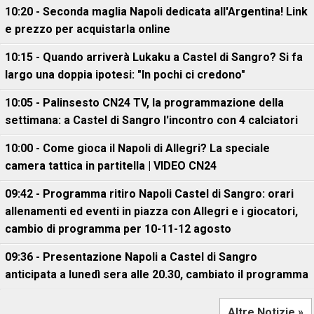
10:20 - Seconda maglia Napoli dedicata all'Argentina! Link
e prezzo per acquistarla online
10:15 - Quando arriverà Lukaku a Castel di Sangro? Si fa
largo una doppia ipotesi: "In pochi ci credono"
10:05 - Palinsesto CN24 TV, la programmazione della
settimana: a Castel di Sangro l'incontro con 4 calciatori
10:00 - Come gioca il Napoli di Allegri? La speciale
camera tattica in partitella | VIDEO CN24
09:42 - Programma ritiro Napoli Castel di Sangro: orari
allenamenti ed eventi in piazza con Allegri e i giocatori,
cambio di programma per 10-11-12 agosto
09:36 - Presentazione Napoli a Castel di Sangro
anticipata a lunedì sera alle 20.30, cambiato il programma
Altre Notizie »