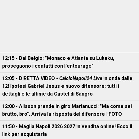
12:15 - Dal Belgio: "Monaco e Atlanta su Lukaku,
proseguono i contatti con l'entourage"
12:05 - DIRETTA VIDEO -
CalcioNapoli24 Live
in onda dalle
12! Ipotesi Gabriel Jesus e nuovo difensore: tutti i
dettagli e le ultime da Castel di Sangro
12:00 - Alisson prende in giro Marianucci: "Ma come sei
brutto, bro". Arriva la risposta del difensore | FOTO
11:50 - Maglia Napoli 2026 2027 in vendita online! Ecco il
link per acquistarla