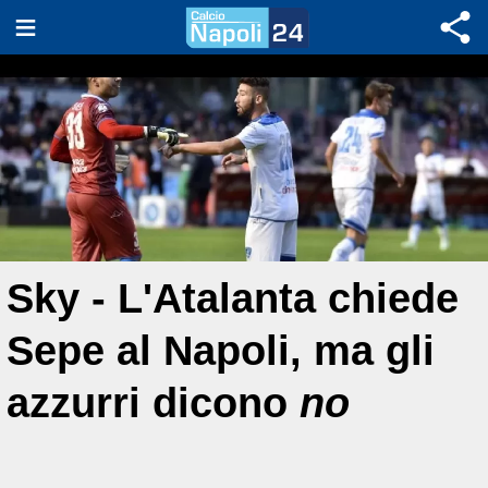
Sky - L'Atalanta chiede
Sepe al Napoli, ma gli
azzurri dicono
no