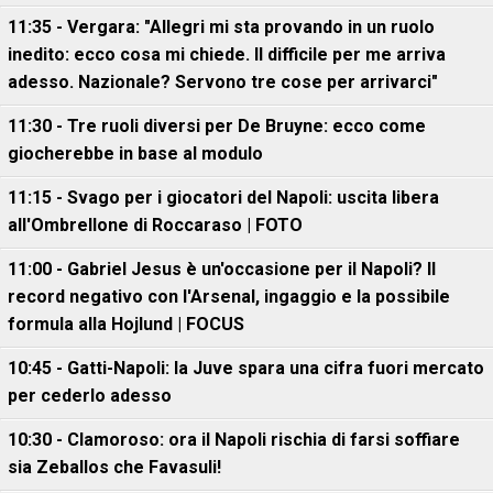
11:35 - Vergara: "Allegri mi sta provando in un ruolo
inedito: ecco cosa mi chiede. Il difficile per me arriva
adesso. Nazionale? Servono tre cose per arrivarci"
11:30 - Tre ruoli diversi per De Bruyne: ecco come
giocherebbe in base al modulo
11:15 - Svago per i giocatori del Napoli: uscita libera
all'Ombrellone di Roccaraso | FOTO
11:00 - Gabriel Jesus è un'occasione per il Napoli? Il
record negativo con l'Arsenal, ingaggio e la possibile
formula alla Hojlund | FOCUS
10:45 - Gatti-Napoli: la Juve spara una cifra fuori mercato
per cederlo adesso
10:30 - Clamoroso: ora il Napoli rischia di farsi soffiare
sia Zeballos che Favasuli!