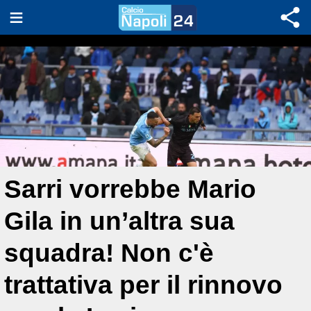
Sarri vorrebbe Mario
Gila in un’altra sua
squadra! Non c'è
trattativa per il rinnovo