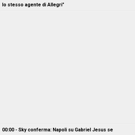
lo stesso agente di Allegri"
00:00 - Sky conferma: Napoli su Gabriel Jesus se