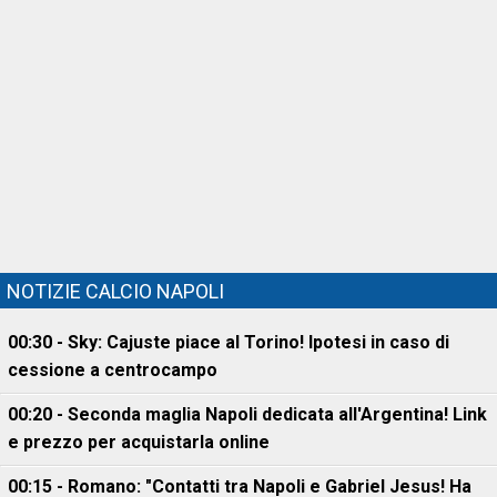
NOTIZIE CALCIO NAPOLI
00:30 - Sky: Cajuste piace al Torino! Ipotesi in caso di
cessione a centrocampo
00:20 - Seconda maglia Napoli dedicata all'Argentina! Link
e prezzo per acquistarla online
00:15 - Romano: "Contatti tra Napoli e Gabriel Jesus! Ha