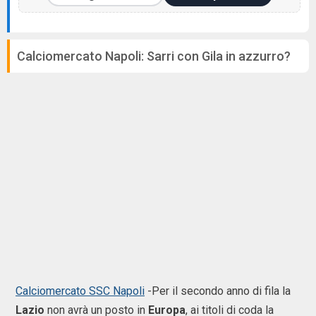
Calciomercato Napoli: Sarri con Gila in azzurro?
Calciomercato SSC Napoli
-Per il secondo anno di fila la
Lazio
non avrà un posto in
Europa
, ai titoli di coda la