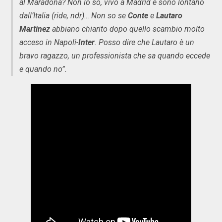
al Maradona? Non lo so, vivo a Madrid e sono lontano
dall’Italia (ride, ndr)… Non so se
Conte
e
Lautaro
Martinez
abbiano chiarito dopo quello scambio molto
acceso in Napoli-
Inter
. Posso dire che Lautaro è un
bravo ragazzo, un professionista che sa quando eccede
e quando no”.