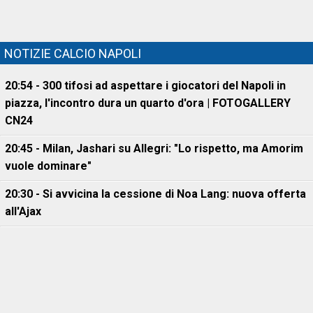
NOTIZIE CALCIO NAPOLI
20:54 - 300 tifosi ad aspettare i giocatori del Napoli in
piazza, l'incontro dura un quarto d'ora | FOTOGALLERY
CN24
20:45 - Milan, Jashari su Allegri: "Lo rispetto, ma Amorim
vuole dominare"
20:30 - Si avvicina la cessione di Noa Lang: nuova offerta
all'Ajax