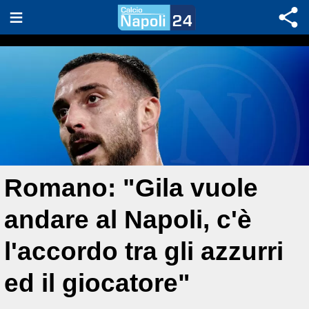
Romano: "Gila vuole
andare al Napoli, c'è
l'accordo tra gli azzurri
ed il giocatore"