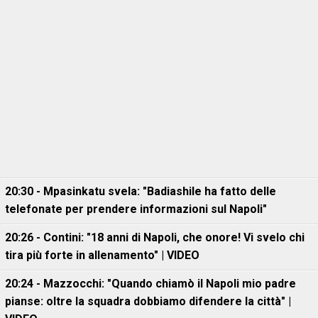
20:30 - Mpasinkatu svela: "Badiashile ha fatto delle
telefonate per prendere informazioni sul Napoli"
20:26 - Contini: "18 anni di Napoli, che onore! Vi svelo chi
tira più forte in allenamento" | VIDEO
20:24 - Mazzocchi: "Quando chiamò il Napoli mio padre
pianse: oltre la squadra dobbiamo difendere la città" |