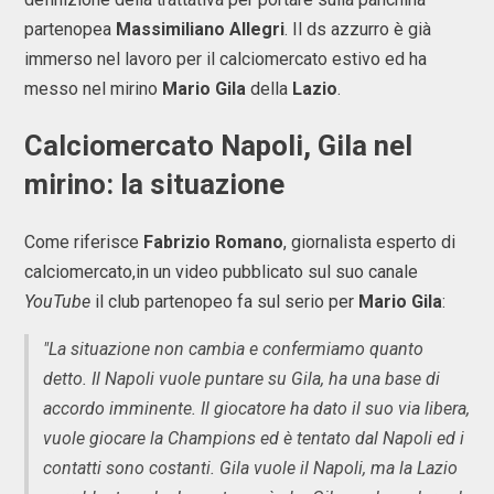
partenopea
Massimiliano Allegri
. Il ds azzurro è già
immerso nel lavoro per il calciomercato estivo ed ha
messo nel mirino
Mario Gila
della
Lazio
.
Calciomercato Napoli, Gila nel
mirino: la situazione
Come riferisce
Fabrizio Romano
, giornalista esperto di
calciomercato,in un video pubblicato sul suo canale
YouTube
il club partenopeo fa sul serio per
Mario Gila
:
"La situazione non cambia e confermiamo quanto
detto. Il Napoli vuole puntare su Gila, ha una base di
accordo imminente. Il giocatore ha dato il suo via libera,
vuole giocare la Champions ed è tentato dal Napoli ed i
contatti sono costanti. Gila vuole il Napoli, ma la Lazio