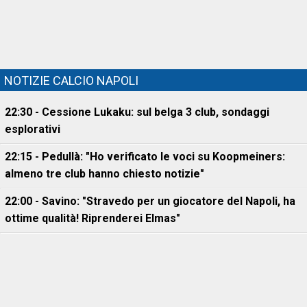
NOTIZIE CALCIO NAPOLI
22:30 - Cessione Lukaku: sul belga 3 club, sondaggi
esplorativi
22:15 - Pedullà: "Ho verificato le voci su Koopmeiners:
almeno tre club hanno chiesto notizie"
22:00 - Savino: "Stravedo per un giocatore del Napoli, ha
ottime qualità! Riprenderei Elmas"