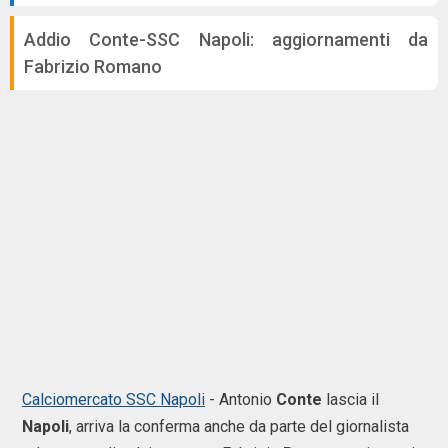
Addio Conte-SSC Napoli: aggiornamenti da
Fabrizio Romano
Calciomercato SSC Napoli
- Antonio
Conte
lascia il
Napoli
, arriva la conferma anche da parte del giornalista