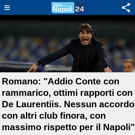
Romano: "Addio Conte con
rammarico, ottimi rapporti con
De Laurentiis. Nessun accordo
con altri club finora, con
massimo rispetto per il Napoli"