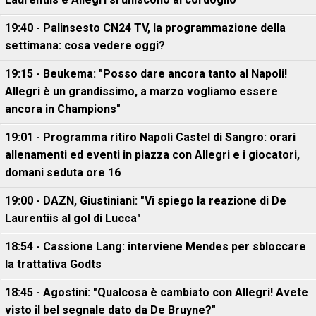
19:40 - Palinsesto CN24 TV, la programmazione della
settimana: cosa vedere oggi?
19:15 - Beukema: "Posso dare ancora tanto al Napoli!
Allegri è un grandissimo, a marzo vogliamo essere
ancora in Champions"
19:01 - Programma ritiro Napoli Castel di Sangro: orari
allenamenti ed eventi in piazza con Allegri e i giocatori,
domani seduta ore 16
19:00 - DAZN, Giustiniani: "Vi spiego la reazione di De
Laurentiis al gol di Lucca"
18:54 - Cassione Lang: interviene Mendes per sbloccare
la trattativa Godts
18:45 - Agostini: "Qualcosa è cambiato con Allegri! Avete
visto il bel segnale dato da De Bruyne?"