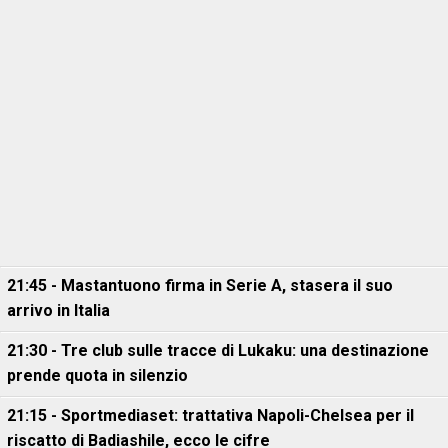
21:45 - Mastantuono firma in Serie A, stasera il suo
arrivo in Italia
21:30 - Tre club sulle tracce di Lukaku: una destinazione
prende quota in silenzio
21:15 - Sportmediaset: trattativa Napoli-Chelsea per il
riscatto di Badiashile, ecco le cifre