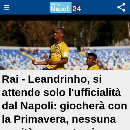
Rai - Leandrinho, si
attende solo l'ufficialità
dal Napoli: giocherà con
la Primavera, nessuna