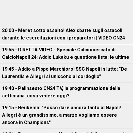
20:00 - Meret sotto assalto! Alex sbatte sugli ostacoli
durante le esercitazioni con i preparatori | VIDEO CN24
19:55 - DIRETTA VIDEO - Speciale Calciomercato di
CalcioNapoli 24: Addio Lukaku e questione lista: le ultime
19:45 - Addio a Pippo Marchioro! SSC Napoli in lutto: "De
Laurentiis e Allegri si uniscono al cordoglio"
19:40 - Palinsesto CN24 TV, la programmazione della
settimana: cosa vedere oggi?
19:15 - Beukema: "Posso dare ancora tanto al Napoli!
Allegri è un grandissimo, a marzo vogliamo essere
ancora in Champions"