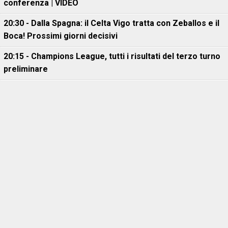
conferenza | VIDEO
20:30 - Dalla Spagna: il Celta Vigo tratta con Zeballos e il
Boca! Prossimi giorni decisivi
20:15 - Champions League, tutti i risultati del terzo turno
preliminare