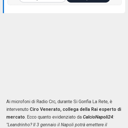
Ai microfoni di Radio Crc, durante Si Gonfia La Rete, è
intervenuto
Ciro Venerato, collega della Rai esperto di
mercato
. Ecco quanto evidenziato da
CalcioNapoli24
:
"Leandrinho? Il 3 gennaio il Napoli potrà emettere il