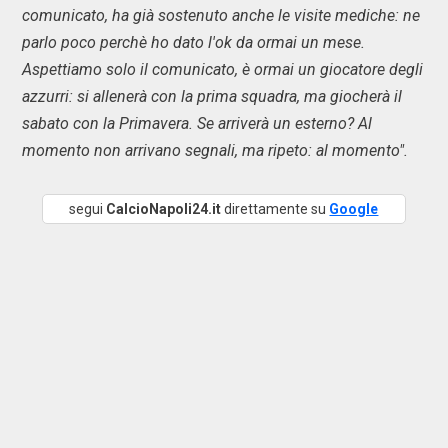
comunicato, ha già sostenuto anche le visite mediche: ne
parlo poco perchè ho dato l'ok da ormai un mese.
Aspettiamo solo il comunicato, è ormai un giocatore degli
azzurri: si allenerà con la prima squadra, ma giocherà il
sabato con la Primavera. Se arriverà un esterno? Al
momento non arrivano segnali, ma ripeto: al momento".
segui
CalcioNapoli24.it
direttamente su
Google