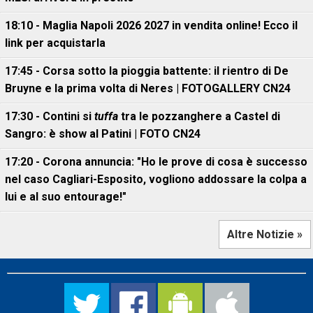
18:10 - Maglia Napoli 2026 2027 in vendita online! Ecco il
link per acquistarla
17:45 - Corsa sotto la pioggia battente: il rientro di De
Bruyne e la prima volta di Neres | FOTOGALLERY CN24
17:30 - Contini si
tuffa
tra le pozzanghere a Castel di
Sangro: è show al Patini | FOTO CN24
17:20 - Corona annuncia: "Ho le prove di cosa è successo
nel caso Cagliari-Esposito, vogliono addossare la colpa a
lui e al suo entourage!"
Altre Notizie »