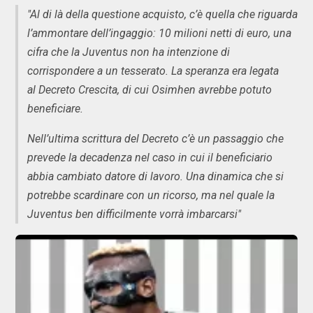
"Al di là della questione acquisto, c’è quella che riguarda
l’ammontare dell’ingaggio: 10 milioni netti di euro, una
cifra che la Juventus non ha intenzione di
corrispondere a un tesserato.
La speranza era legata
al Decreto Crescita, di cui Osimhen avrebbe potuto
beneficiare.
Nell’ultima scrittura del Decreto c’è un passaggio che
prevede la decadenza nel caso in cui il beneficiario
abbia cambiato datore di lavoro. Una dinamica che si
potrebbe scardinare con un ricorso, ma nel quale la
Juventus ben difficilmente vorrà imbarcarsi"