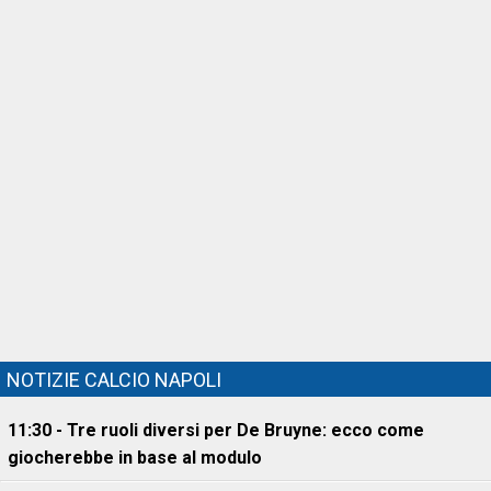
NOTIZIE CALCIO NAPOLI
11:30 - Tre ruoli diversi per De Bruyne: ecco come
giocherebbe in base al modulo