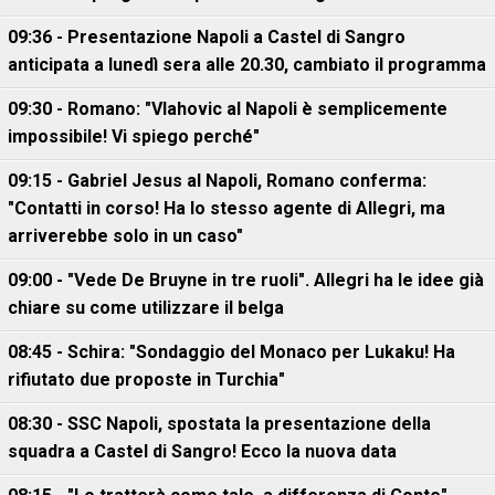
09:36 - Presentazione Napoli a Castel di Sangro
anticipata a lunedì sera alle 20.30, cambiato il programma
09:30 - Romano: "Vlahovic al Napoli è semplicemente
impossibile! Vi spiego perché"
09:15 - Gabriel Jesus al Napoli, Romano conferma:
"Contatti in corso! Ha lo stesso agente di Allegri, ma
arriverebbe solo in un caso"
09:00 - "Vede De Bruyne in tre ruoli". Allegri ha le idee già
chiare su come utilizzare il belga
08:45 - Schira: "Sondaggio del Monaco per Lukaku! Ha
rifiutato due proposte in Turchia"
08:30 - SSC Napoli, spostata la presentazione della
squadra a Castel di Sangro! Ecco la nuova data