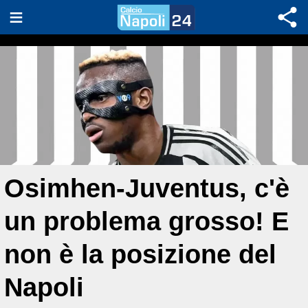
Osimhen-Juventus, c'è
un problema grosso! E
non è la posizione del
Napoli