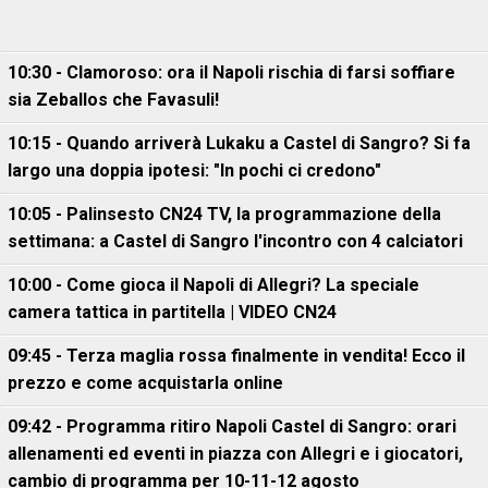
10:30 - Clamoroso: ora il Napoli rischia di farsi soffiare
sia Zeballos che Favasuli!
10:15 - Quando arriverà Lukaku a Castel di Sangro? Si fa
largo una doppia ipotesi: "In pochi ci credono"
10:05 - Palinsesto CN24 TV, la programmazione della
settimana: a Castel di Sangro l'incontro con 4 calciatori
10:00 - Come gioca il Napoli di Allegri? La speciale
camera tattica in partitella | VIDEO CN24
09:45 - Terza maglia rossa finalmente in vendita! Ecco il
prezzo e come acquistarla online
09:42 - Programma ritiro Napoli Castel di Sangro: orari
allenamenti ed eventi in piazza con Allegri e i giocatori,
cambio di programma per 10-11-12 agosto