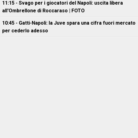
11:15 - Svago per i giocatori del Napoli: uscita libera
all'Ombrellone di Roccaraso | FOTO
10:45 - Gatti-Napoli: la Juve spara una cifra fuori mercato
per cederlo adesso