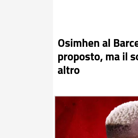
Osimhen al Barce
proposto, ma il s
altro