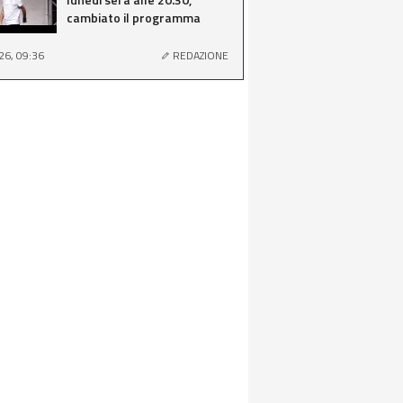
cambiato il programma
26, 09:36
REDAZIONE