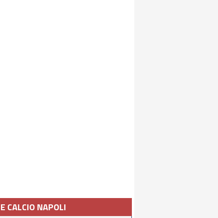
IE CALCIO NAPOLI