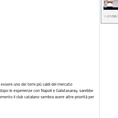
07/08/
 essere uno dei temi più caldi del mercato
 dopo le esperienze con Napoli e Galatasaray, sarebbe
mento il club catalano sembra avere altre priorità per