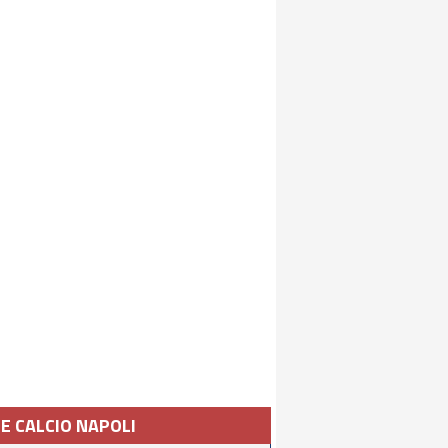
IE CALCIO NAPOLI