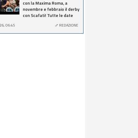
con la Maxima Roma, a
novembre e febbraio il derby
con Scafati! Tutte le date
26, 06:45
REDAZIONE