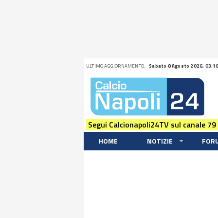
ULTIMO AGGIORNAMENTO:
Sabato 8 Agosto 2026, 03:1
Segui Calcionapoli24TV sul canale 79
HOME
NOTIZIE
FOR