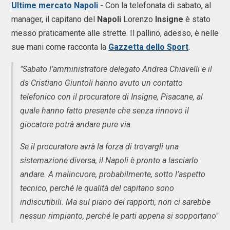
Ultime mercato Napoli
- Con la telefonata di sabato, al
manager, il capitano del
Napoli
Lorenzo
Insigne
è stato
messo praticamente alle strette. Il pallino, adesso, è nelle
sue mani come racconta la
Gazzetta dello Sport
.
"Sabato l’amministratore delegato Andrea Chiavelli e il
ds Cristiano Giuntoli hanno avuto un contatto
telefonico con il procuratore di Insigne, Pisacane, al
quale hanno fatto presente che senza rinnovo il
giocatore potrà andare pure via.
Se il procuratore avrà la forza di trovargli una
sistemazione diversa, il Napoli è pronto a lasciarlo
andare. A malincuore, probabilmente, sotto l’aspetto
tecnico, perché le qualità del capitano sono
indiscutibili. Ma sul piano dei rapporti, non ci sarebbe
nessun rimpianto, perché le parti appena si sopportano"