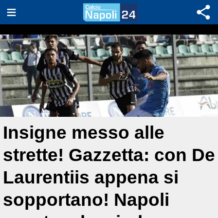
Insigne messo alle
strette! Gazzetta: con De
Laurentiis appena si
sopportano! Napoli