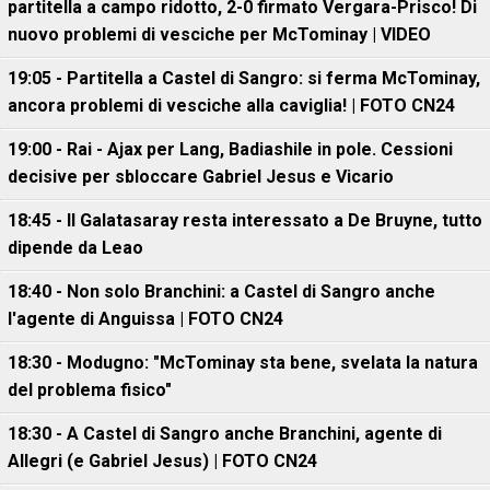
partitella a campo ridotto, 2-0 firmato Vergara-Prisco! Di
nuovo problemi di vesciche per McTominay | VIDEO
19:05 - Partitella a Castel di Sangro: si ferma McTominay,
ancora problemi di vesciche alla caviglia! | FOTO CN24
19:00 - Rai - Ajax per Lang, Badiashile in pole. Cessioni
decisive per sbloccare Gabriel Jesus e Vicario
18:45 - Il Galatasaray resta interessato a De Bruyne, tutto
dipende da Leao
18:40 - Non solo Branchini: a Castel di Sangro anche
l'agente di Anguissa | FOTO CN24
18:30 - Modugno: "McTominay sta bene, svelata la natura
del problema fisico"
18:30 - A Castel di Sangro anche Branchini, agente di
Allegri (e Gabriel Jesus) | FOTO CN24