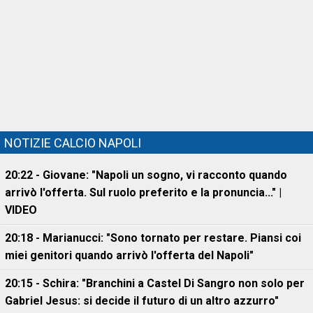
NOTIZIE CALCIO NAPOLI
20:22 - Giovane: "Napoli un sogno, vi racconto quando
arrivò l'offerta. Sul ruolo preferito e la pronuncia..." |
VIDEO
20:18 - Marianucci: "Sono tornato per restare. Piansi coi
miei genitori quando arrivò l'offerta del Napoli"
20:15 - Schira: "Branchini a Castel Di Sangro non solo per
Gabriel Jesus: si decide il futuro di un altro azzurro"