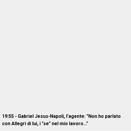
19:55 - Gabriel Jesus-Napoli, l'agente: "Non ho parlato
con Allegri di lui, i "se" nel mio lavoro..."