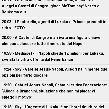
Allegri a Castel di Sangro: gioca McTominay! Neres e
Beukema out
20:03 - I Pastorello, agenti di Lukaku e Prisco, presenti in
ritiro - FOTO
20:00 - A Castel di Sangro è arrivata una figura chiave
che può sbloccare tutto il mercato del Napoli
19:58 - Mediaset - Il Napoli chiede 12 milioni per Lukaku,
svelata la cifra offerta dal Fenerbahce
19:24 - Sky - Gabriel Jesus-Napoli, Allegri ha in mente due
opzioni per farlo giocare
19:20 - Gabriel Jesus-Napoli, Sabatini critica l’operazione:
“Allegri e Branchini, situazione che non mi piace: vi
spiego il motivo”
19:18 - Sky - L'agente di Lukaku è nell'hotel del ritiro del