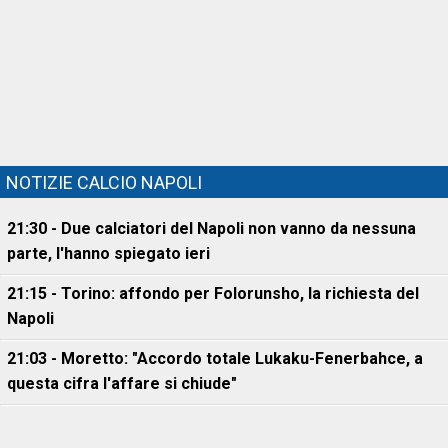
NOTIZIE CALCIO NAPOLI
21:30 - Due calciatori del Napoli non vanno da nessuna
parte, l'hanno spiegato ieri
21:15 - Torino: affondo per Folorunsho, la richiesta del
Napoli
21:03 - Moretto: "Accordo totale Lukaku-Fenerbahce, a
questa cifra l'affare si chiude"