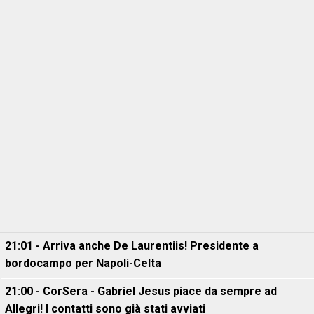
21:01 - Arriva anche De Laurentiis! Presidente a
bordocampo per Napoli-Celta
21:00 - CorSera - Gabriel Jesus piace da sempre ad
Allegri! I contatti sono già stati avviati