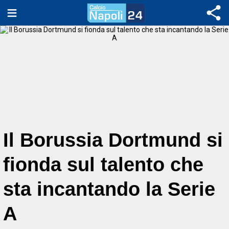
Il Borussia Dortmund si
fionda sul talento che
sta incantando la Serie
A