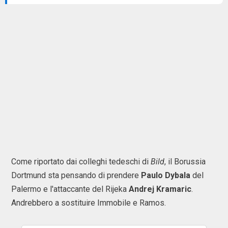
Come riportato dai colleghi tedeschi di
Bild
, il Borussia
Dortmund sta pensando di prendere
Paulo Dybala
del
Palermo e l'attaccante del Rijeka
Andrej Kramaric
.
Andrebbero a sostituire Immobile e Ramos.