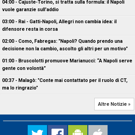
04:00 - Cajuste-Torino, si tratta sulla formula: il Napoli
vuole garanzie sull'addio
03:00 - Rai - Gatti-Napoli, Allegri non cambia idea: il
difensore resta in corsa
02:00 - Como, Fabregas: "Napoli? Quando prendo una
decisione non la cambio, ascolto gli altri per un motivo"
01:00 - Bruscolotti promuove Marianucci: “A Napoli serve
gente con volontà”
00:37 - Malagò: "Conte mai contattato per il ruolo di CT,
ma lo ringrazio"
Altre Notizie »