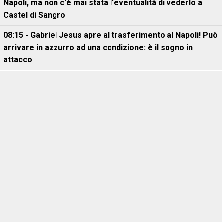
Napoli, ma non c'è mai stata l'eventualità di vederlo a
Castel di Sangro
08:15 - Gabriel Jesus apre al trasferimento al Napoli! Può
arrivare in azzurro ad una condizione: è il sogno in
attacco