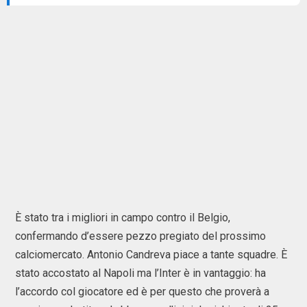
È stato tra i migliori in campo contro il Belgio,
confermando d’essere pezzo pregiato del prossimo
calciomercato. Antonio Candreva piace a tante squadre. È
stato accostato al Napoli ma l’Inter è in vantaggio: ha
l’accordo col giocatore ed è per questo che proverà a