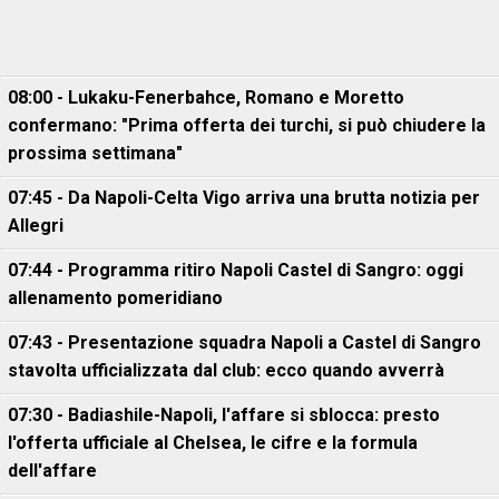
08:00 - Lukaku-Fenerbahce, Romano e Moretto
confermano: "Prima offerta dei turchi, si può chiudere la
prossima settimana"
07:45 - Da Napoli-Celta Vigo arriva una brutta notizia per
Allegri
07:44 - Programma ritiro Napoli Castel di Sangro: oggi
allenamento pomeridiano
07:43 - Presentazione squadra Napoli a Castel di Sangro
stavolta ufficializzata dal club: ecco quando avverrà
07:30 - Badiashile-Napoli, l'affare si sblocca: presto
l'offerta ufficiale al Chelsea, le cifre e la formula
dell'affare