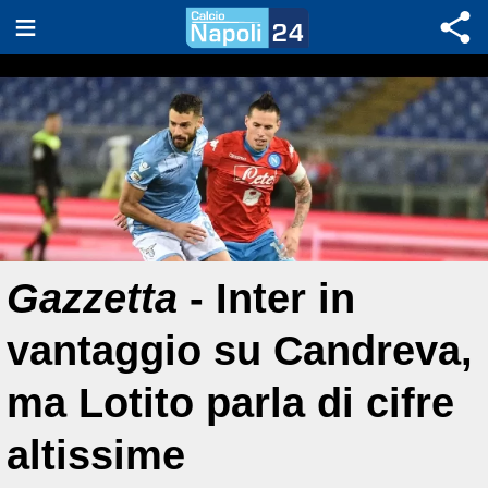
Gazzetta
- Inter in
vantaggio su Candreva,
ma Lotito parla di cifre
altissime