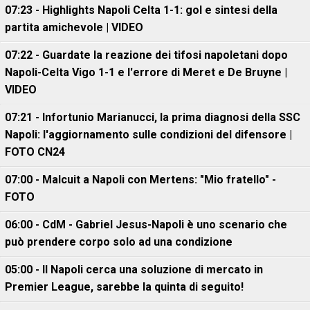
07:23 - Highlights Napoli Celta 1-1: gol e sintesi della
partita amichevole | VIDEO
07:22 - Guardate la reazione dei tifosi napoletani dopo
Napoli-Celta Vigo 1-1 e l'errore di Meret e De Bruyne |
VIDEO
07:21 - Infortunio Marianucci, la prima diagnosi della SSC
Napoli: l'aggiornamento sulle condizioni del difensore |
FOTO CN24
07:00 - Malcuit a Napoli con Mertens: "Mio fratello" -
FOTO
06:00 - CdM - Gabriel Jesus-Napoli è uno scenario che
può prendere corpo solo ad una condizione
05:00 - Il Napoli cerca una soluzione di mercato in
Premier League, sarebbe la quinta di seguito!