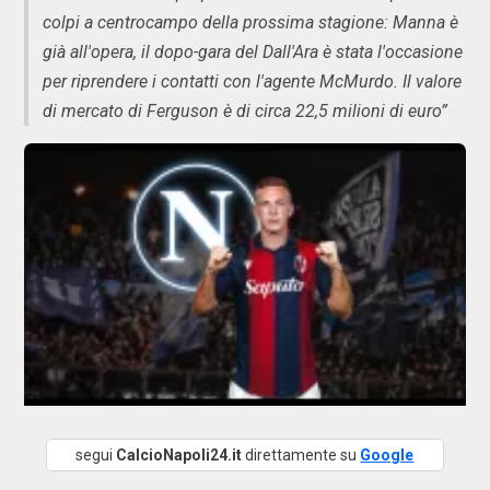
colpi a centrocampo della prossima stagione: Manna è
già all'opera, il dopo-gara del Dall'Ara è stata l'occasione
per riprendere i contatti con l'agente McMurdo. Il valore
di mercato di Ferguson è di circa 22,5 milioni di euro”
segui
CalcioNapoli24.it
direttamente su
Google