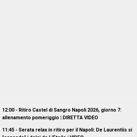
12:00 - Ritiro Castel di Sangro Napoli 2026, giorno 7:
allenamento pomeriggio | DIRETTA VIDEO
11:45 - Serata relax in ritiro per il Napoli: De Laurentiis si