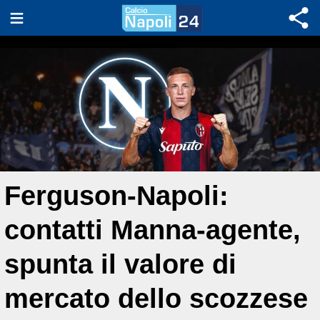
Ferguson-Napoli:
contatti Manna-agente,
spunta il valore di
mercato dello scozzese