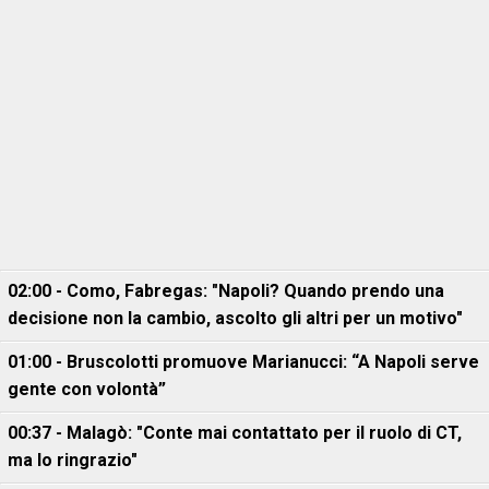
02:00 - Como, Fabregas: "Napoli? Quando prendo una
decisione non la cambio, ascolto gli altri per un motivo"
01:00 - Bruscolotti promuove Marianucci: “A Napoli serve
gente con volontà”
00:37 - Malagò: "Conte mai contattato per il ruolo di CT,
ma lo ringrazio"