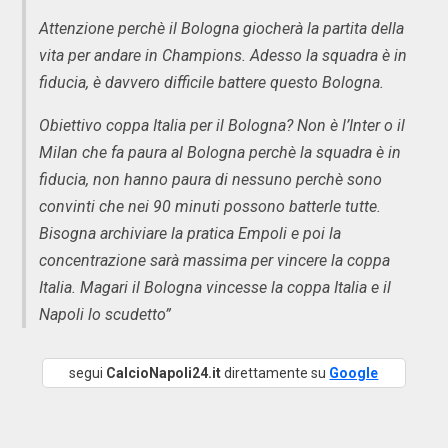
Attenzione perchè il Bologna giocherà la partita della
vita per andare in Champions. Adesso la squadra è in
fiducia, è davvero difficile battere questo Bologna.
Obiettivo coppa Italia per il Bologna? Non è l’Inter o il
Milan che fa paura al Bologna perchè la squadra è in
fiducia, non hanno paura di nessuno perchè sono
convinti che nei 90 minuti possono batterle tutte.
Bisogna archiviare la pratica Empoli e poi la
concentrazione sarà massima per vincere la coppa
Italia. Magari il Bologna vincesse la coppa Italia e il
Napoli lo scudetto”
segui
CalcioNapoli24.it
direttamente su
Google