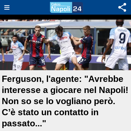
Ferguson, l'agente: "Avrebbe
interesse a giocare nel Napoli!
Non so se lo vogliano però.
C’è stato un contatto in
passato..."