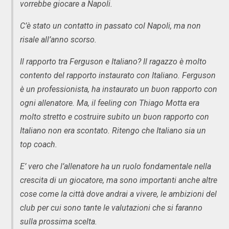
vorrebbe giocare a Napoli.
C’è stato un contatto in passato col Napoli, ma non
risale all’anno scorso.
Il rapporto tra Ferguson e Italiano? Il ragazzo è molto
contento del rapporto instaurato con Italiano. Ferguson
è un professionista, ha instaurato un buon rapporto con
ogni allenatore. Ma, il feeling con Thiago Motta era
molto stretto e costruire subito un buon rapporto con
Italiano non era scontato. Ritengo che Italiano sia un
top coach.
E’ vero che l’allenatore ha un ruolo fondamentale nella
crescita di un giocatore, ma sono importanti anche altre
cose come la città dove andrai a vivere, le ambizioni del
club per cui sono tante le valutazioni che si faranno
sulla prossima scelta.