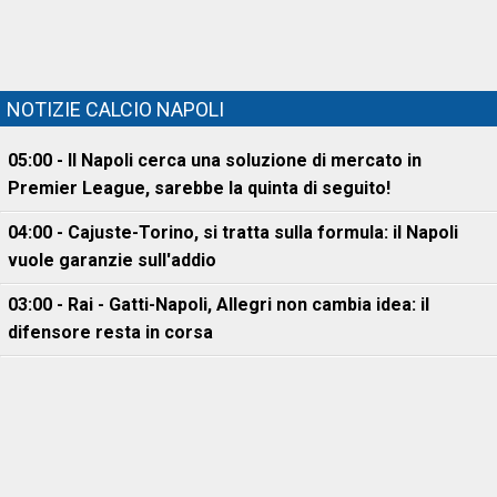
NOTIZIE CALCIO NAPOLI
05:00 - Il Napoli cerca una soluzione di mercato in
Premier League, sarebbe la quinta di seguito!
04:00 - Cajuste-Torino, si tratta sulla formula: il Napoli
vuole garanzie sull'addio
03:00 - Rai - Gatti-Napoli, Allegri non cambia idea: il
difensore resta in corsa