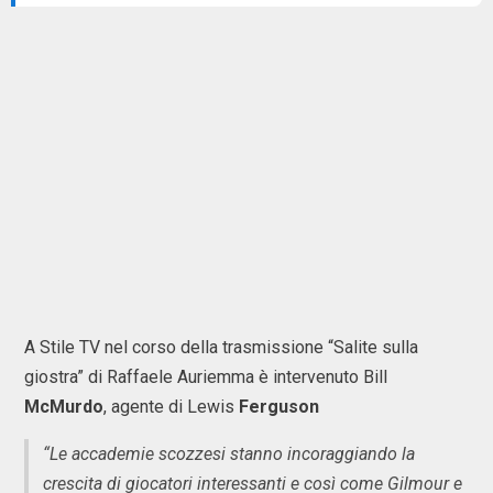
A Stile TV nel corso della trasmissione “Salite sulla
giostra” di Raffaele Auriemma è intervenuto Bill
McMurdo
, agente di Lewis
Ferguson
“Le accademie scozzesi stanno incoraggiando la
crescita di giocatori interessanti e così come Gilmour e