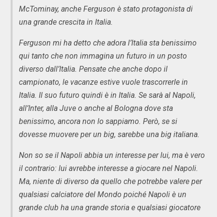
McTominay, anche Ferguson è stato protagonista di
una grande crescita in Italia.
Ferguson mi ha detto che adora l’Italia sta benissimo
qui tanto che non immagina un futuro in un posto
diverso dall’Italia. Pensate che anche dopo il
campionato, le vacanze estive vuole trascorrerle in
Italia. Il suo futuro quindi è in Italia. Se sarà al Napoli,
all’Inter, alla Juve o anche al Bologna dove sta
benissimo, ancora non lo sappiamo. Però, se si
dovesse muovere per un big, sarebbe una big italiana.
Non so se il Napoli abbia un interesse per lui, ma è vero
il contrario: lui avrebbe interesse a giocare nel Napoli.
Ma, niente di diverso da quello che potrebbe valere per
qualsiasi calciatore del Mondo poiché Napoli è un
grande club ha una grande storia e qualsiasi giocatore