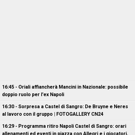
16:45 - Oriali affiancherà Mancini in Nazionale: possibile
doppio ruolo per l'ex Napoli
16:30 - Sorpresa a Castel di Sangro: De Bruyne e Neres
al lavoro con il gruppo | FOTOGALLERY CN24
16:29 - Programma ritiro Napoli Castel di Sangro: orari
allenamenti ed eventi in piazza con Allegri e i giocatori,