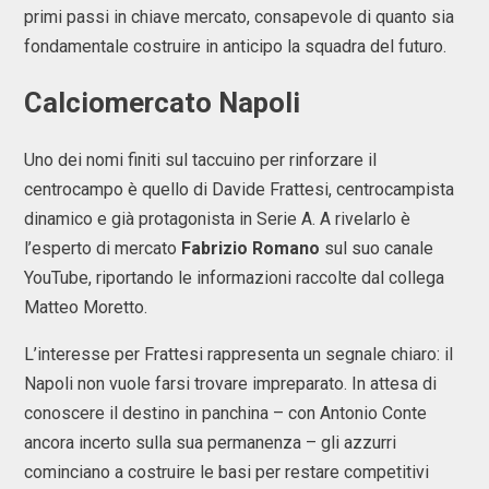
primi passi in chiave mercato, consapevole di quanto sia
fondamentale costruire in anticipo la squadra del futuro.
Calciomercato Napoli
Uno dei nomi finiti sul taccuino per rinforzare il
centrocampo è quello di Davide Frattesi, centrocampista
dinamico e già protagonista in Serie A. A rivelarlo è
l’esperto di mercato
Fabrizio Romano
sul suo canale
YouTube, riportando le informazioni raccolte dal collega
Matteo Moretto.
L’interesse per Frattesi rappresenta un segnale chiaro: il
Napoli non vuole farsi trovare impreparato. In attesa di
conoscere il destino in panchina – con Antonio Conte
ancora incerto sulla sua permanenza – gli azzurri
cominciano a costruire le basi per restare competitivi