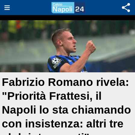
Fabrizio Romano rivela:
"Priorità Frattesi, il
Napoli lo sta chiamando
con insistenza: altri tre