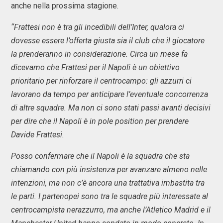
anche nella prossima stagione.
“Frattesi non è tra gli incedibili dell’Inter, qualora ci
dovesse essere l’offerta giusta sia il club che il giocatore
la prenderanno in considerazione. Circa un mese fa
dicevamo che Frattesi per il Napoli è un obiettivo
prioritario per rinforzare il centrocampo: gli azzurri ci
lavorano da tempo per anticipare l’eventuale concorrenza
di altre squadre. Ma non ci sono stati passi avanti decisivi
per dire che il Napoli è in pole position per prendere
Davide Frattesi.
Posso confermare che il Napoli è la squadra che sta
chiamando con più insistenza per avanzare almeno nelle
intenzioni, ma non c’è ancora una trattativa imbastita tra
le parti. I partenopei sono tra le squadre più interessate al
centrocampista nerazzurro, ma anche l’Atletico Madrid e il