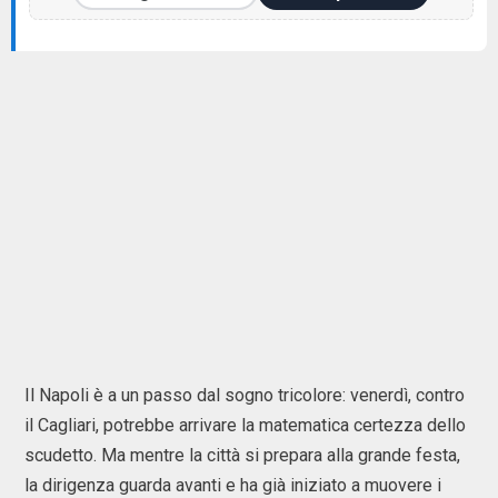
Il Napoli è a un passo dal sogno tricolore: venerdì, contro
il Cagliari, potrebbe arrivare la matematica certezza dello
scudetto. Ma mentre la città si prepara alla grande festa,
la dirigenza guarda avanti e ha già iniziato a muovere i