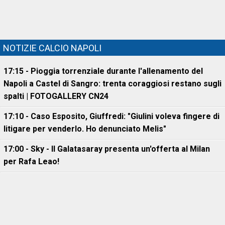
NOTIZIE CALCIO NAPOLI
17:15 - Pioggia torrenziale durante l'allenamento del
Napoli a Castel di Sangro: trenta coraggiosi restano sugli
spalti | FOTOGALLERY CN24
17:10 - Caso Esposito, Giuffredi: "Giulini voleva fingere di
litigare per venderlo. Ho denunciato Melis"
17:00 - Sky - Il Galatasaray presenta un'offerta al Milan
per Rafa Leao!