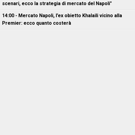
scenari, ecco la strategia di mercato del Napoli"
14:00 - Mercato Napoli, l’ex obietto Khalaili vicino alla
Premier: ecco quanto costerà