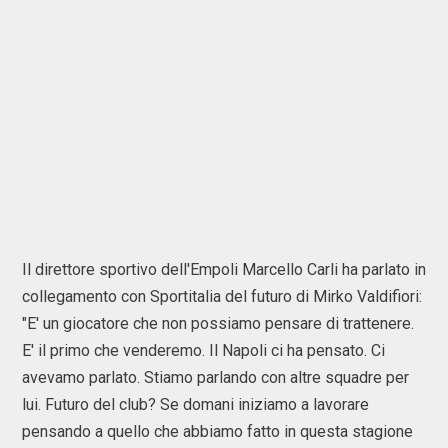
Il direttore sportivo dell'Empoli Marcello Carli ha parlato in
collegamento con Sportitalia del futuro di Mirko Valdifiori:
"E' un giocatore che non possiamo pensare di trattenere.
E' il primo che venderemo. Il Napoli ci ha pensato. Ci
avevamo parlato. Stiamo parlando con altre squadre per
lui. Futuro del club? Se domani iniziamo a lavorare
pensando a quello che abbiamo fatto in questa stagione