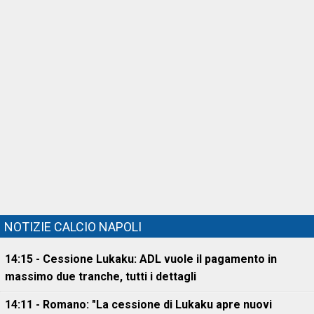
NOTIZIE CALCIO NAPOLI
14:15 - Cessione Lukaku: ADL vuole il pagamento in
massimo due tranche, tutti i dettagli
14:11 - Romano: "La cessione di Lukaku apre nuovi