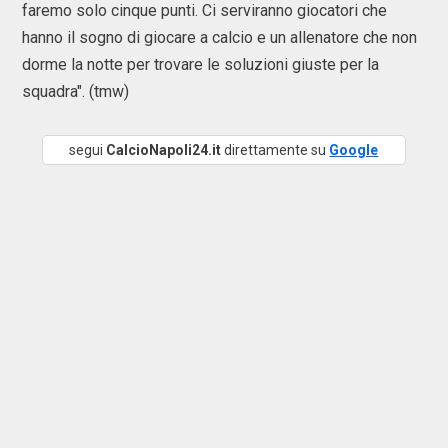
faremo solo cinque punti. Ci serviranno giocatori che
hanno il sogno di giocare a calcio e un allenatore che non
dorme la notte per trovare le soluzioni giuste per la
squadra". (tmw)
segui
CalcioNapoli24.it
direttamente su
Google