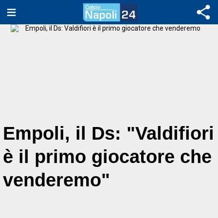
Empoli, il Ds: "Valdifiori
è il primo giocatore che
venderemo"