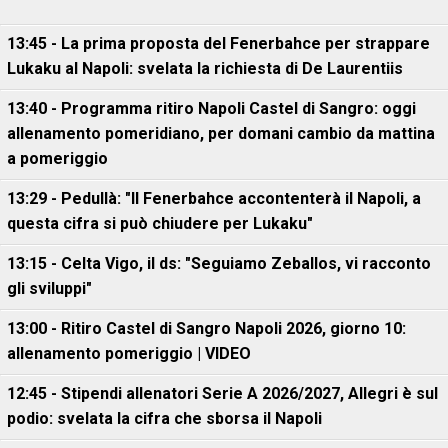
13:45 - La prima proposta del Fenerbahce per strappare
Lukaku al Napoli: svelata la richiesta di De Laurentiis
13:40 - Programma ritiro Napoli Castel di Sangro: oggi
allenamento pomeridiano, per domani cambio da mattina
a pomeriggio
13:29 - Pedullà: "Il Fenerbahce accontenterà il Napoli, a
questa cifra si può chiudere per Lukaku"
13:15 - Celta Vigo, il ds: "Seguiamo Zeballos, vi racconto
gli sviluppi"
13:00 - Ritiro Castel di Sangro Napoli 2026, giorno 10:
allenamento pomeriggio | VIDEO
12:45 - Stipendi allenatori Serie A 2026/2027, Allegri è sul
podio: svelata la cifra che sborsa il Napoli