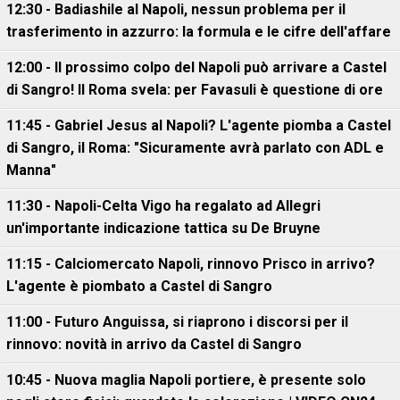
12:30 - Badiashile al Napoli, nessun problema per il
trasferimento in azzurro: la formula e le cifre dell'affare
12:00 - Il prossimo colpo del Napoli può arrivare a Castel
di Sangro! Il Roma svela: per Favasuli è questione di ore
11:45 - Gabriel Jesus al Napoli? L'agente piomba a Castel
di Sangro, il Roma: "Sicuramente avrà parlato con ADL e
Manna"
11:30 - Napoli-Celta Vigo ha regalato ad Allegri
un'importante indicazione tattica su De Bruyne
11:15 - Calciomercato Napoli, rinnovo Prisco in arrivo?
L'agente è piombato a Castel di Sangro
11:00 - Futuro Anguissa, si riaprono i discorsi per il
rinnovo: novità in arrivo da Castel di Sangro
10:45 - Nuova maglia Napoli portiere, è presente solo