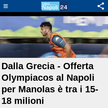
Dalla Grecia - Offerta
Olympiacos al Napoli
per Manolas è tra i 15-
18 milioni