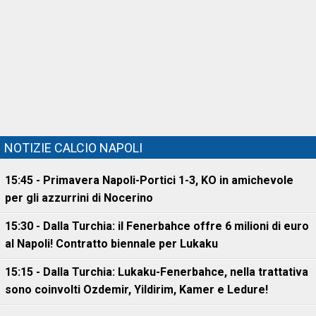
NOTIZIE CALCIO NAPOLI
15:45 - Primavera Napoli-Portici 1-3, KO in amichevole
per gli azzurrini di Nocerino
15:30 - Dalla Turchia: il Fenerbahce offre 6 milioni di euro
al Napoli! Contratto biennale per Lukaku
15:15 - Dalla Turchia: Lukaku-Fenerbahce, nella trattativa
sono coinvolti Ozdemir, Yildirim, Kamer e Ledure!