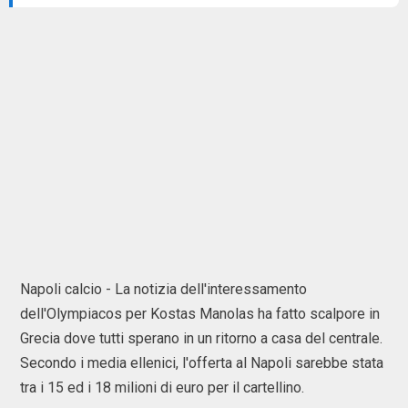
Napoli calcio - La notizia dell'interessamento
dell'Olympiacos per Kostas Manolas ha fatto scalpore in
Grecia dove tutti sperano in un ritorno a casa del centrale.
Secondo i media ellenici, l'offerta al Napoli sarebbe stata
tra i 15 ed i 18 milioni di euro per il cartellino.