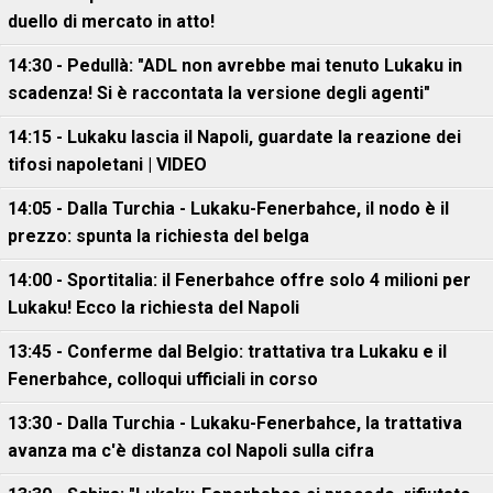
duello di mercato in atto!
14:30 - Pedullà: "ADL non avrebbe mai tenuto Lukaku in
scadenza! Si è raccontata la versione degli agenti"
14:15 - Lukaku lascia il Napoli, guardate la reazione dei
tifosi napoletani | VIDEO
14:05 - Dalla Turchia - Lukaku-Fenerbahce, il nodo è il
prezzo: spunta la richiesta del belga
14:00 - Sportitalia: il Fenerbahce offre solo 4 milioni per
Lukaku! Ecco la richiesta del Napoli
13:45 - Conferme dal Belgio: trattativa tra Lukaku e il
Fenerbahce, colloqui ufficiali in corso
13:30 - Dalla Turchia - Lukaku-Fenerbahce, la trattativa
avanza ma c'è distanza col Napoli sulla cifra