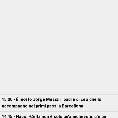
15:00 - È morto Jorge Messi: il padre di Leo che lo
accompagnò nei primi passi a Barcellona
14:45 - Napoli-Celta non è solo un'amichevole: c'è un