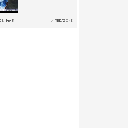
26, 14:45
REDAZIONE