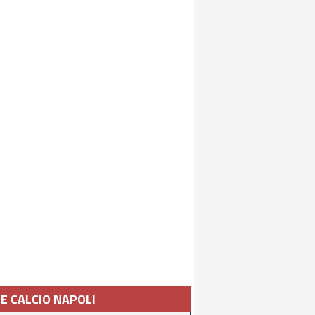
IE CALCIO NAPOLI