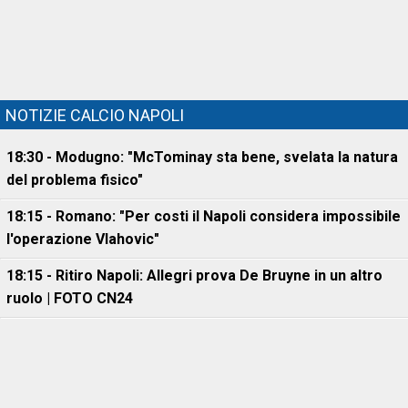
NOTIZIE CALCIO NAPOLI
18:30 - Modugno: "McTominay sta bene, svelata la natura
del problema fisico"
18:15 - Romano: "Per costi il Napoli considera impossibile
l'operazione Vlahovic"
18:15 - Ritiro Napoli: Allegri prova De Bruyne in un altro
ruolo | FOTO CN24