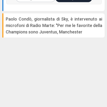
Paolo Condò, giornalista di Sky, è intervenuto ai
microfoni di Radio Marte: "Per me le favorite della
Champions sono Juventus, Manchester