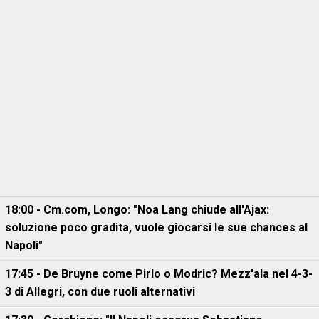
18:00 - Cm.com, Longo: "Noa Lang chiude all'Ajax:
soluzione poco gradita, vuole giocarsi le sue chances al
Napoli"
17:45 - De Bruyne come Pirlo o Modric? Mezz'ala nel 4-3-
3 di Allegri, con due ruoli alternativi