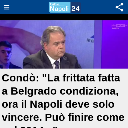
Condò: "La frittata fatta
a Belgrado condiziona,
ora il Napoli deve solo
vincere. Può finire come