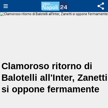
Clamoroso ritorno di
Balotelli all'Inter, Zanetti
si oppone fermamente