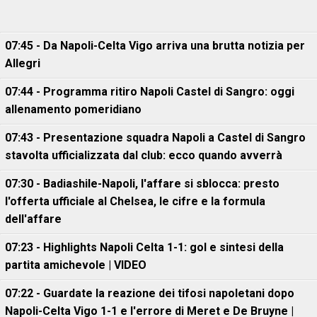
07:45 - Da Napoli-Celta Vigo arriva una brutta notizia per
Allegri
07:44 - Programma ritiro Napoli Castel di Sangro: oggi
allenamento pomeridiano
07:43 - Presentazione squadra Napoli a Castel di Sangro
stavolta ufficializzata dal club: ecco quando avverrà
07:30 - Badiashile-Napoli, l'affare si sblocca: presto
l'offerta ufficiale al Chelsea, le cifre e la formula
dell'affare
07:23 - Highlights Napoli Celta 1-1: gol e sintesi della
partita amichevole | VIDEO
07:22 - Guardate la reazione dei tifosi napoletani dopo
Napoli-Celta Vigo 1-1 e l'errore di Meret e De Bruyne |