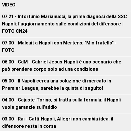
VIDEO
07:21 - Infortunio Marianucci, la prima diagnosi della SSC
Napoli: l'aggiornamento sulle condizioni del difensore |
FOTO CN24
07:00 - Malcuit a Napoli con Mertens: "Mio fratello" -
FOTO
06:00 - CdM - Gabriel Jesus-Napoli è uno scenario che
può prendere corpo solo ad una condizione
05:00 - Il Napoli cerca una soluzione di mercato in
Premier League, sarebbe la quinta di seguito!
04:00 - Cajuste-Torino, si tratta sulla formula: il Napoli
vuole garanzie sull'addio
03:00 - Rai - Gatti-Napoli, Allegri non cambia idea: il
difensore resta in corsa