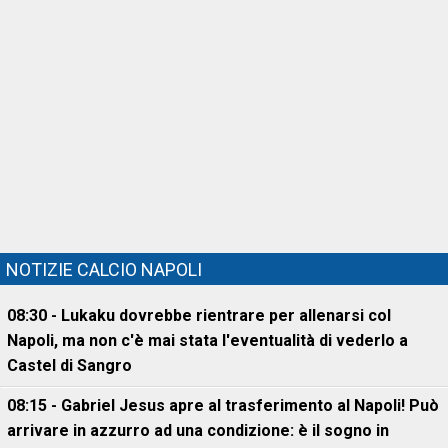
NOTIZIE CALCIO NAPOLI
08:30 - Lukaku dovrebbe rientrare per allenarsi col
Napoli, ma non c'è mai stata l'eventualità di vederlo a
Castel di Sangro
08:15 - Gabriel Jesus apre al trasferimento al Napoli! Può
arrivare in azzurro ad una condizione: è il sogno in