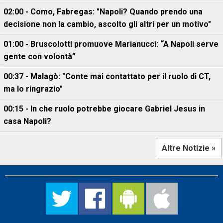
02:00 - Como, Fabregas: "Napoli? Quando prendo una
decisione non la cambio, ascolto gli altri per un motivo"
01:00 - Bruscolotti promuove Marianucci: “A Napoli serve
gente con volontà”
00:37 - Malagò: "Conte mai contattato per il ruolo di CT,
ma lo ringrazio"
00:15 - In che ruolo potrebbe giocare Gabriel Jesus in
casa Napoli?
Altre Notizie »