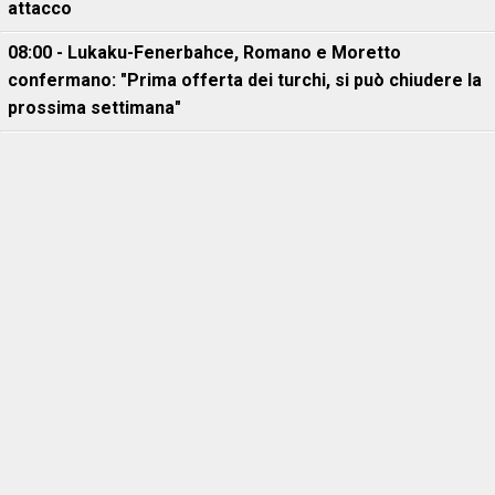
attacco
08:00 - Lukaku-Fenerbahce, Romano e Moretto
confermano: "Prima offerta dei turchi, si può chiudere la
prossima settimana"