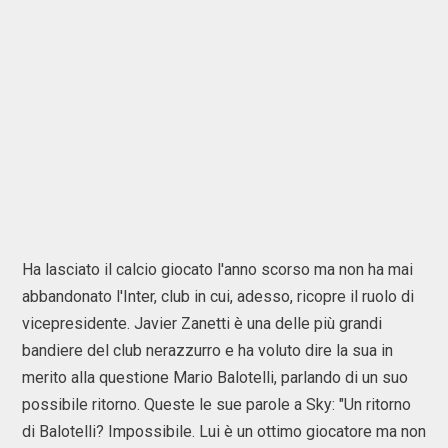
Ha lasciato il calcio giocato l'anno scorso ma non ha mai
abbandonato l'Inter, club in cui, adesso, ricopre il ruolo di
vicepresidente. Javier Zanetti è una delle più grandi
bandiere del club nerazzurro e ha voluto dire la sua in
merito alla questione Mario Balotelli, parlando di un suo
possibile ritorno. Queste le sue parole a Sky: "Un ritorno
di Balotelli? Impossibile. Lui è un ottimo giocatore ma non