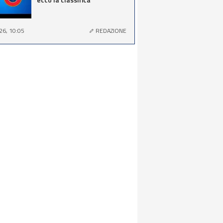
26, 10:05
REDAZIONE