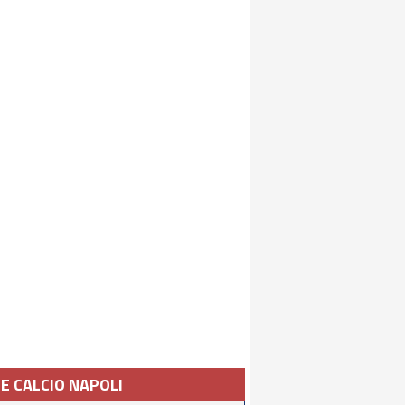
IE CALCIO NAPOLI