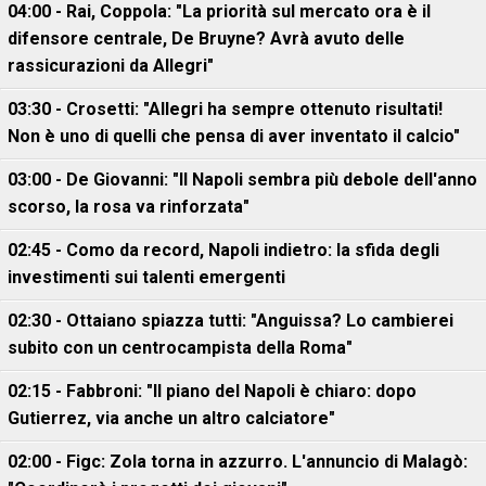
04:00 - Rai, Coppola: "La priorità sul mercato ora è il
difensore centrale, De Bruyne? Avrà avuto delle
rassicurazioni da Allegri"
03:30 - Crosetti: "Allegri ha sempre ottenuto risultati!
Non è uno di quelli che pensa di aver inventato il calcio"
03:00 - De Giovanni: "Il Napoli sembra più debole dell'anno
scorso, la rosa va rinforzata"
02:45 - Como da record, Napoli indietro: la sfida degli
investimenti sui talenti emergenti
02:30 - Ottaiano spiazza tutti: "Anguissa? Lo cambierei
subito con un centrocampista della Roma"
02:15 - Fabbroni: "Il piano del Napoli è chiaro: dopo
Gutierrez, via anche un altro calciatore"
02:00 - Figc: Zola torna in azzurro. L'annuncio di Malagò: