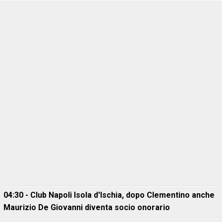
04:30 - Club Napoli Isola d'Ischia, dopo Clementino anche
Maurizio De Giovanni diventa socio onorario