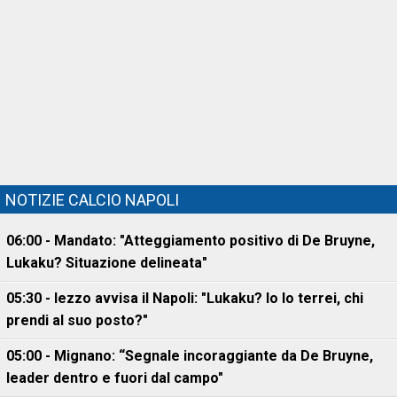
NOTIZIE CALCIO NAPOLI
06:00 - Mandato: "Atteggiamento positivo di De Bruyne,
Lukaku? Situazione delineata"
05:30 - Iezzo avvisa il Napoli: "Lukaku? Io lo terrei, chi
prendi al suo posto?"
05:00 - Mignano: “Segnale incoraggiante da De Bruyne,
leader dentro e fuori dal campo"