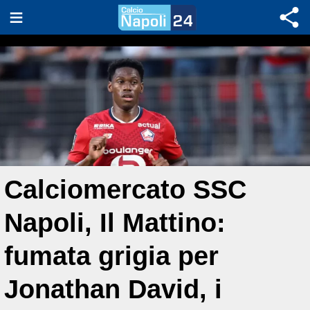
Calciomercato SSC
Napoli, Il Mattino:
fumata grigia per
Jonathan David, i