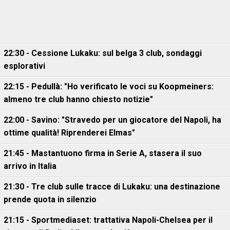
22:30 - Cessione Lukaku: sul belga 3 club, sondaggi
esplorativi
22:15 - Pedullà: "Ho verificato le voci su Koopmeiners:
almeno tre club hanno chiesto notizie"
22:00 - Savino: "Stravedo per un giocatore del Napoli, ha
ottime qualità! Riprenderei Elmas"
21:45 - Mastantuono firma in Serie A, stasera il suo
arrivo in Italia
21:30 - Tre club sulle tracce di Lukaku: una destinazione
prende quota in silenzio
21:15 - Sportmediaset: trattativa Napoli-Chelsea per il