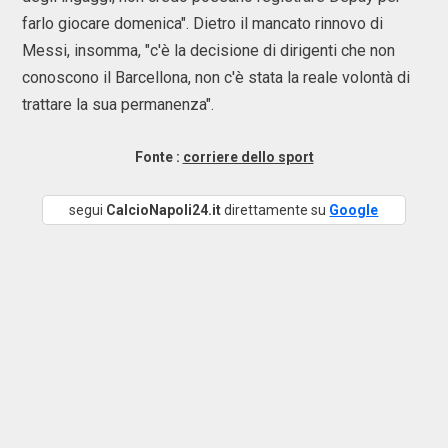
farlo giocare domenica". Dietro il mancato rinnovo di
Messi, insomma, "c'è la decisione di dirigenti che non
conoscono il Barcellona, non c'è stata la reale volontà di
trattare la sua permanenza".
Fonte :
corriere dello sport
segui
CalcioNapoli24.it
direttamente su
Google