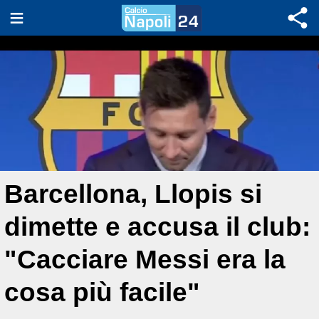
Barcellona, Llopis si
dimette e accusa il club:
"Cacciare Messi era la
cosa più facile"