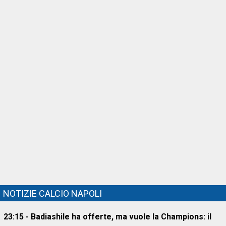
NOTIZIE CALCIO NAPOLI
23:15 - Badiashile ha offerte, ma vuole la Champions: il