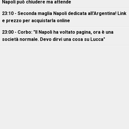
Napoli può chiudere ma attende
23:10 - Seconda maglia Napoli dedicata all'Argentina! Link
e prezzo per acquistarla online
23:00 - Corbo: "Il Napoli ha voltato pagina, ora è una
società normale. Devo dirvi una cosa su Lucca"