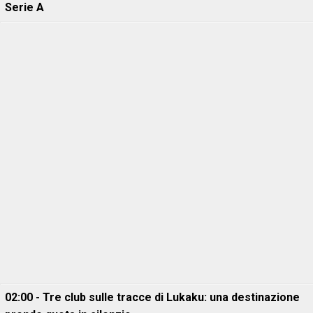
Serie A
02:00 - Tre club sulle tracce di Lukaku: una destinazione