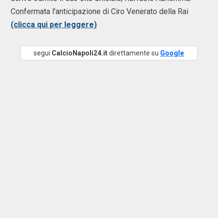
Confermata l'anticipazione di Ciro Venerato della Rai
(clicca qui per leggere)
segui
CalcioNapoli24.it
direttamente su
Google