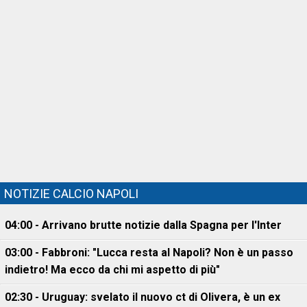
NOTIZIE CALCIO NAPOLI
04:00 - Arrivano brutte notizie dalla Spagna per l'Inter
03:00 - Fabbroni: "Lucca resta al Napoli? Non è un passo
indietro! Ma ecco da chi mi aspetto di più"
02:30 - Uruguay: svelato il nuovo ct di Olivera, è un ex