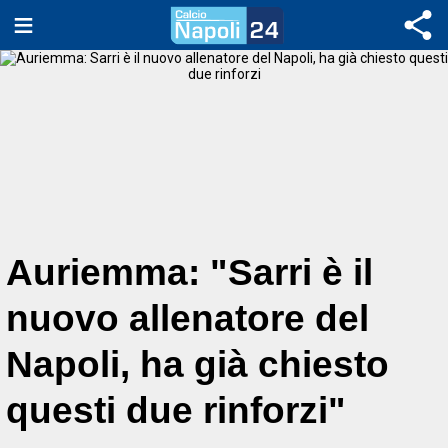
Auriemma: "Sarri è il
nuovo allenatore del
Napoli, ha già chiesto
questi due rinforzi"