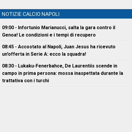
NOTIZIE CALCIO NAPOLI
09:00 - Infortunio Marianucci, salta la gara contro il
Genoa! Le condizioni e i tempi di recupero
08:45 - Accostato al Napoli, Juan Jesus ha ricevuto
un'offerta in Serie A: ecco la squadra!
08:30 - Lukaku-Fenerbahce, De Laurentiis scende in
campo in prima persona: mossa inaspettata durante la
trattativa con i turchi