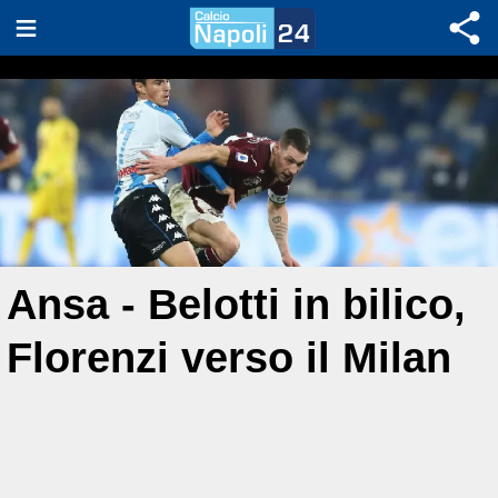
Ansa - Belotti in bilico,
Florenzi verso il Milan