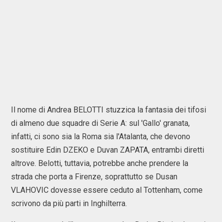
Il nome di Andrea BELOTTI stuzzica la fantasia dei tifosi
di almeno due squadre di Serie A: sul 'Gallo' granata,
infatti, ci sono sia la Roma sia l'Atalanta, che devono
sostituire Edin DZEKO e Duvan ZAPATA, entrambi diretti
altrove. Belotti, tuttavia, potrebbe anche prendere la
strada che porta a Firenze, soprattutto se Dusan
VLAHOVIC dovesse essere ceduto al Tottenham, come
scrivono da più parti in Inghilterra.