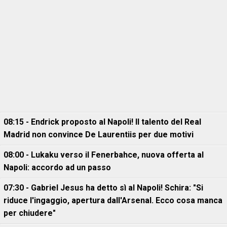
08:15 - Endrick proposto al Napoli! Il talento del Real
Madrid non convince De Laurentiis per due motivi
08:00 - Lukaku verso il Fenerbahce, nuova offerta al
Napoli: accordo ad un passo
07:30 - Gabriel Jesus ha detto sì al Napoli! Schira: "Si
riduce l'ingaggio, apertura dall'Arsenal. Ecco cosa manca
per chiudere"