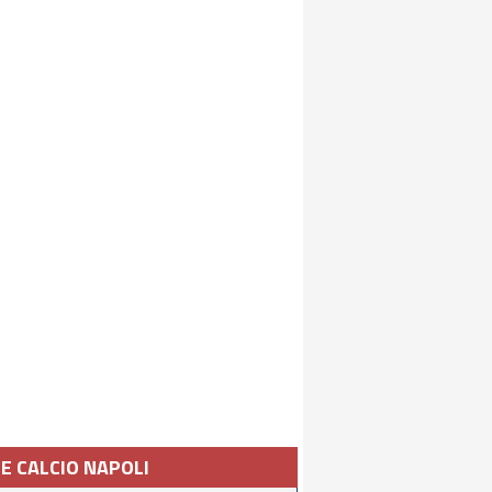
IE CALCIO NAPOLI