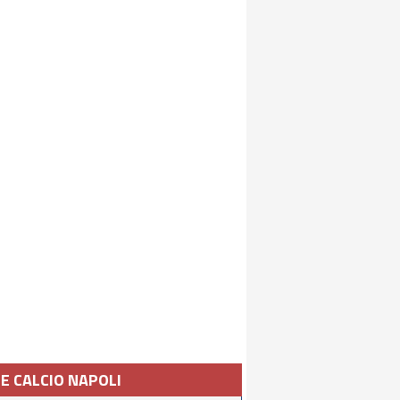
IE CALCIO NAPOLI