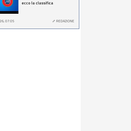
ecco la classifica
26, 07:05
REDAZIONE