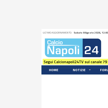
ULTIMO AGGIORNAMENTO:
Sabato 8 Agosto 2026, 12:0
Segui Calcionapoli24TV sul canale 79
HOME
NOTIZIE
FOR