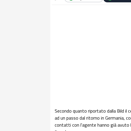
Secondo quanto riportato dalla Bild il
ad un passo dal ritorno in Germania, con
contatti con l'agente hanno già avuto l