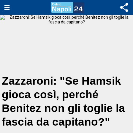
Zazzaroni: "Se Hamsik
gioca così, perché
Benitez non gli toglie la
fascia da capitano?"