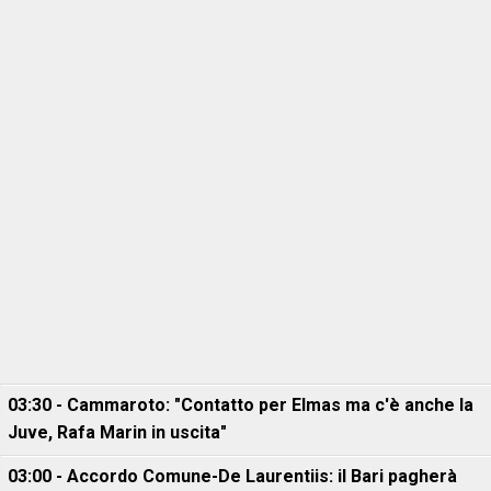
03:30 - Cammaroto: "Contatto per Elmas ma c'è anche la
Juve, Rafa Marin in uscita"
03:00 - Accordo Comune-De Laurentiis: il Bari pagherà