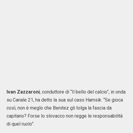
Ivan Zazzaroni
, conduttore di “Il bello del calcio”, in onda
su Canale 21, ha detto la sua sul caso Hamsik: “Se gioca
così, non è meglo che Benitez gli tolga la fascia da
capitano? Forse lo slovacco non regge le responsabilità
di quel ruolo”.