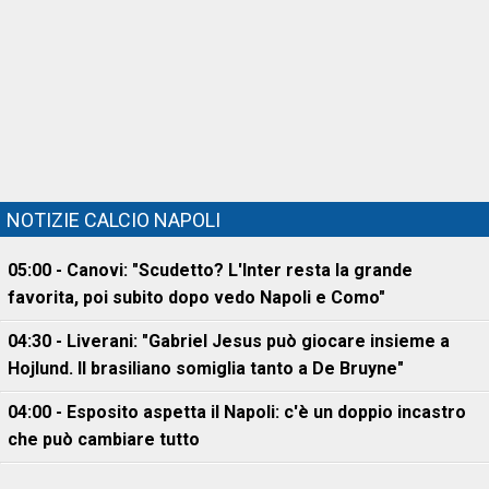
NOTIZIE CALCIO NAPOLI
05:00 - Canovi: "Scudetto? L'Inter resta la grande
favorita, poi subito dopo vedo Napoli e Como"
04:30 - Liverani: "Gabriel Jesus può giocare insieme a
Hojlund. Il brasiliano somiglia tanto a De Bruyne"
04:00 - Esposito aspetta il Napoli: c'è un doppio incastro
che può cambiare tutto