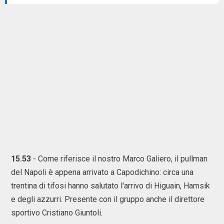
15.53
- Come riferisce il nostro Marco Galiero, il pullman
del Napoli è appena arrivato a Capodichino: circa una
trentina di tifosi hanno salutato l'arrivo di Higuain, Hamsik
e degli azzurri. Presente con il gruppo anche il direttore
sportivo Cristiano Giuntoli.