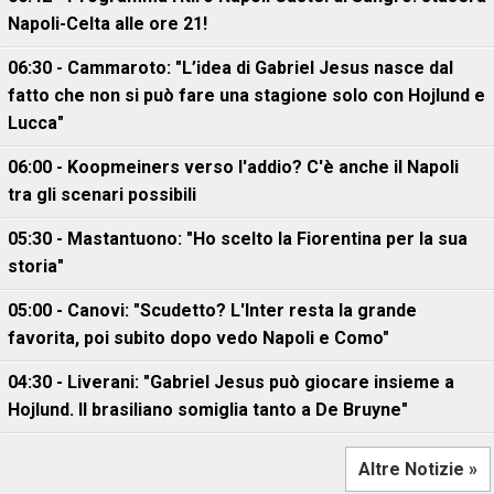
Napoli-Celta alle ore 21!
06:30 - Cammaroto: "L’idea di Gabriel Jesus nasce dal
fatto che non si può fare una stagione solo con Hojlund e
Lucca"
06:00 - Koopmeiners verso l'addio? C'è anche il Napoli
tra gli scenari possibili
05:30 - Mastantuono: "Ho scelto la Fiorentina per la sua
storia"
05:00 - Canovi: "Scudetto? L'Inter resta la grande
favorita, poi subito dopo vedo Napoli e Como"
04:30 - Liverani: "Gabriel Jesus può giocare insieme a
Hojlund. Il brasiliano somiglia tanto a De Bruyne"
Altre Notizie »