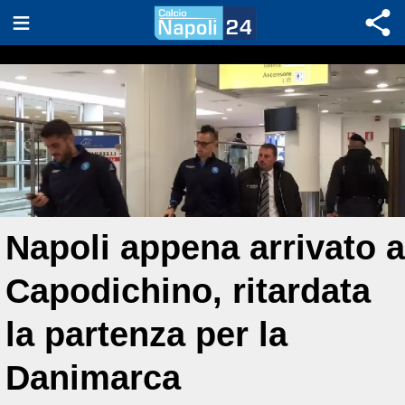
Napoli appena arrivato a
Capodichino, ritardata
la partenza per la
Danimarca