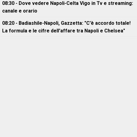
08:30 - Dove vedere Napoli-Celta Vigo in Tv e streaming:
canale e orario
08:20 - Badiashile-Napoli, Gazzetta: "C'è accordo totale!
La formula e le cifre dell'affare tra Napoli e Chelsea"