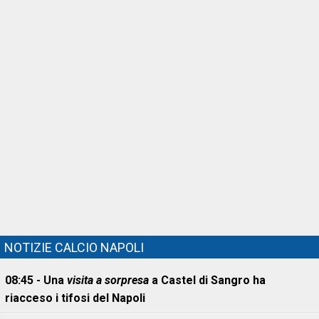
NOTIZIE CALCIO NAPOLI
08:45 - Una
visita a sorpresa
a Castel di Sangro ha
riacceso i tifosi del Napoli