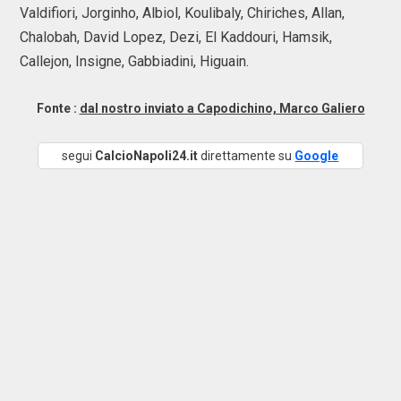
Valdifiori, Jorginho, Albiol, Koulibaly, Chiriches, Allan,
Chalobah, David Lopez, Dezi, El Kaddouri, Hamsik,
Callejon, Insigne, Gabbiadini, Higuain.
Fonte :
dal nostro inviato a Capodichino, Marco Galiero
segui
CalcioNapoli24.it
direttamente su
Google