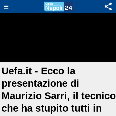
Uefa.it - Ecco la
presentazione di
Maurizio Sarri, il tecnico
che ha stupito tutti in