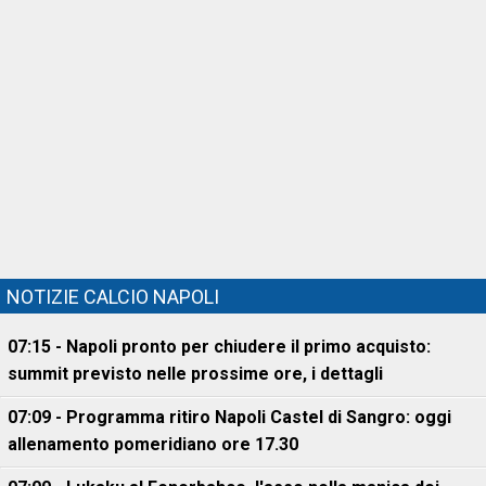
NOTIZIE CALCIO NAPOLI
07:15 - Napoli pronto per chiudere il primo acquisto:
summit previsto nelle prossime ore, i dettagli
07:09 - Programma ritiro Napoli Castel di Sangro: oggi
allenamento pomeridiano ore 17.30