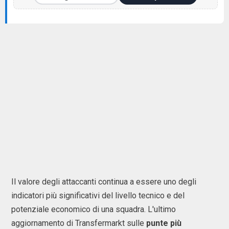
Il valore degli attaccanti continua a essere uno degli
indicatori più significativi del livello tecnico e del
potenziale economico di una squadra. L'ultimo
aggiornamento di Transfermarkt sulle
punte più