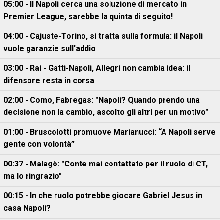
05:00 - Il Napoli cerca una soluzione di mercato in
Premier League, sarebbe la quinta di seguito!
04:00 - Cajuste-Torino, si tratta sulla formula: il Napoli
vuole garanzie sull'addio
03:00 - Rai - Gatti-Napoli, Allegri non cambia idea: il
difensore resta in corsa
02:00 - Como, Fabregas: "Napoli? Quando prendo una
decisione non la cambio, ascolto gli altri per un motivo"
01:00 - Bruscolotti promuove Marianucci: “A Napoli serve
gente con volontà”
00:37 - Malagò: "Conte mai contattato per il ruolo di CT,
ma lo ringrazio"
00:15 - In che ruolo potrebbe giocare Gabriel Jesus in
casa Napoli?