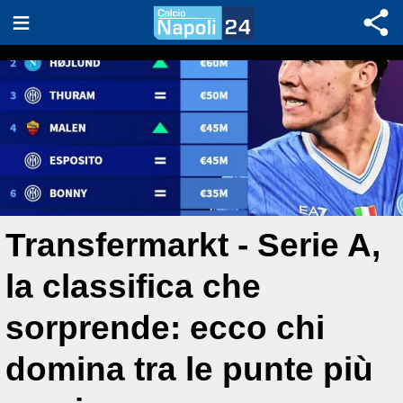
Transfermarkt - Serie A,
la classifica che
sorprende: ecco chi
domina tra le punte più