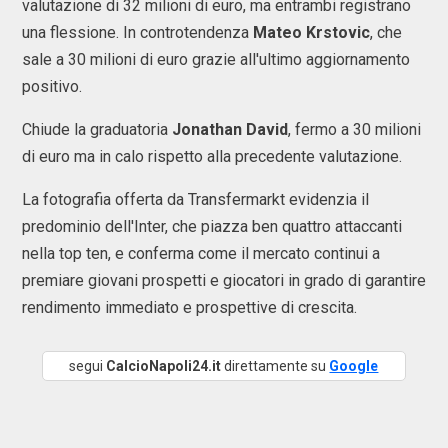
valutazione di 32 milioni di euro, ma entrambi registrano
una flessione. In controtendenza
Mateo Krstovic
, che
sale a 30 milioni di euro grazie all'ultimo aggiornamento
positivo.
Chiude la graduatoria
Jonathan David
, fermo a 30 milioni
di euro ma in calo rispetto alla precedente valutazione.
La fotografia offerta da Transfermarkt evidenzia il
predominio dell'Inter, che piazza ben quattro attaccanti
nella top ten, e conferma come il mercato continui a
premiare giovani prospetti e giocatori in grado di garantire
rendimento immediato e prospettive di crescita.
segui
CalcioNapoli24.it
direttamente su
Google