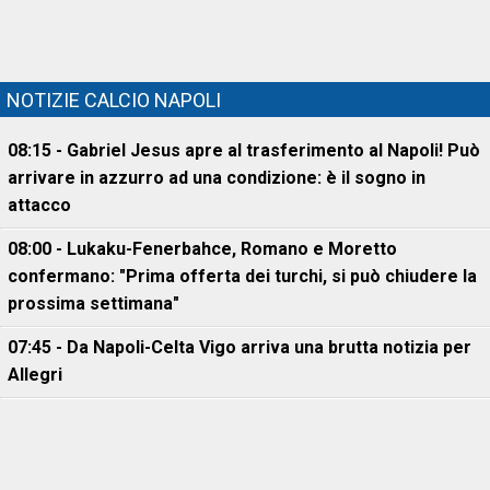
NOTIZIE CALCIO NAPOLI
08:15 - Gabriel Jesus apre al trasferimento al Napoli! Può
arrivare in azzurro ad una condizione: è il sogno in
attacco
08:00 - Lukaku-Fenerbahce, Romano e Moretto
confermano: "Prima offerta dei turchi, si può chiudere la
prossima settimana"
07:45 - Da Napoli-Celta Vigo arriva una brutta notizia per
Allegri