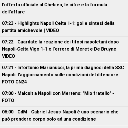
l'offerta ufficiale al Chelsea, le cifre e la formula
dell'affare
07:23 - Highlights Napoli Celta 1-1: gol e sintesi della
partita amichevole | VIDEO
07:22 - Guardate la reazione dei tifosi napoletani dopo
Napoli-Celta Vigo 1-1 e l'errore di Meret e De Bruyne |
VIDEO
07:21 - Infortunio Marianucci, la prima diagnosi della SSC
Napoli: l'aggiornamento sulle condizioni del difensore |
FOTO CN24
07:00 - Malcuit a Napoli con Mertens: "Mio fratello" -
FOTO
06:00 - CdM - Gabriel Jesus-Napoli è uno scenario che
può prendere corpo solo ad una condizione