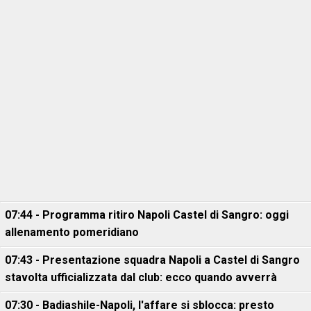
07:44 - Programma ritiro Napoli Castel di Sangro: oggi
allenamento pomeridiano
07:43 - Presentazione squadra Napoli a Castel di Sangro
stavolta ufficializzata dal club: ecco quando avverrà
07:30 - Badiashile-Napoli, l'affare si sblocca: presto