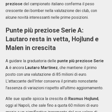
preziose
del campionato italiano conferma il peso
crescente dei bomber nella valutazione dei club, con
alcune novità interessanti nelle prime posizioni.
Punte più preziose Serie A
:
Lautaro resta in vetta, Hojlund e
Malen in crescita
A guidare la graduatoria delle
punte più preziose Serie
A
è ancora
Lautaro Martinez
, che mantiene il primo
posto con una valutazione di 85 milioni di euro.
L'attaccante dell'Inter conserva il primato nonostante
l'assenza di variazioni rispetto all'ultimo aggiornamento.
Alle sue spalle spicca la crescita di
Rasmus Hojlund
,
oggi al Napoli, che sale fino a quota 60 milioni di euro