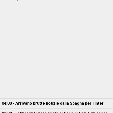
04:00 - Arrivano brutte notizie dalla Spagna per l'Inter