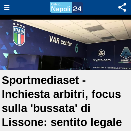
Sportmediaset -
Inchiesta arbitri, focus
sulla 'bussata' di
Lissone: sentito legale