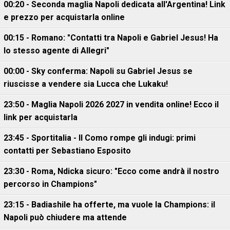
00:20 - Seconda maglia Napoli dedicata all'Argentina! Link
e prezzo per acquistarla online
00:15 - Romano: "Contatti tra Napoli e Gabriel Jesus! Ha
lo stesso agente di Allegri"
00:00 - Sky conferma: Napoli su Gabriel Jesus se
riuscisse a vendere sia Lucca che Lukaku!
23:50 - Maglia Napoli 2026 2027 in vendita online! Ecco il
link per acquistarla
23:45 - Sportitalia - Il Como rompe gli indugi: primi
contatti per Sebastiano Esposito
23:30 - Roma, Ndicka sicuro: "Ecco come andrà il nostro
percorso in Champions"
23:15 - Badiashile ha offerte, ma vuole la Champions: il
Napoli può chiudere ma attende