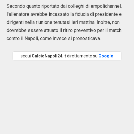
Secondo quanto riportato dai colleghi di empolichannel,
l'allenatore avrebbe incassato la fiducia di presidente e
dirigenti nella riunione tenutasi ieri mattina. Inoltre, non
dovrebbe essere attuato il ritiro preventivo per il match
contro il Napoli, come invece si pronosticava.
segui
CalcioNapoli24.it
direttamente su
Google