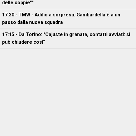
delle coppie""
17:30 - TMW - Addio a sorpresa: Gambardella è a un
passo dalla nuova squadra
17:15 - Da Torino: "Cajuste in granata, contatti avviati: si
può chiudere così"