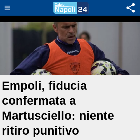
Empoli, fiducia
confermata a
Martusciello: niente
ritiro punitivo