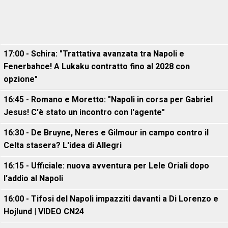
17:00 - Schira: "Trattativa avanzata tra Napoli e
Fenerbahce! A Lukaku contratto fino al 2028 con
opzione"
16:45 - Romano e Moretto: "Napoli in corsa per Gabriel
Jesus! C'è stato un incontro con l'agente"
16:30 - De Bruyne, Neres e Gilmour in campo contro il
Celta stasera? L'idea di Allegri
16:15 - Ufficiale: nuova avventura per Lele Oriali dopo
l'addio al Napoli
16:00 - Tifosi del Napoli impazziti davanti a Di Lorenzo e
Hojlund | VIDEO CN24