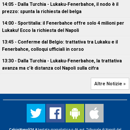
14:05 - Dalla Turchia - Lukaku-Fenerbahce, il nodo è il
prezzo: spunta la richiesta del belga
14:00 - Sportitalia: il Fenerbahce offre solo 4 milioni per
Lukaku! Ecco la richiesta del Napoli
13:45 - Conferme dal Belgio: trattativa tra Lukaku e il
Fenerbahce, colloqui ufficiali in corso
13:30 - Dalla Turchia - Lukaku-Fenerbahce, la trattativa
avanza ma c'è distanza col Napoli sulla cifra
Altre Notizie »
CalcioNapoli24.it
testata giornalistica n.46 aut. Tribunale di Napoli del