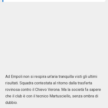
Ad Empoli non si respira un'aria tranquilla visti gli ultimi
risultati. Squadra contestata al ritorno dalla trasferta
rovinosa contro il Chievo Verona. Ma la società fa sapere
che il club è con il tecnico Martusciello, senza ombra di
dubbio.