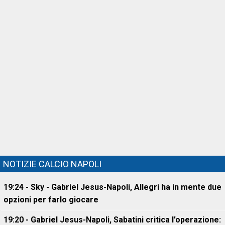
NOTIZIE CALCIO NAPOLI
19:24 - Sky - Gabriel Jesus-Napoli, Allegri ha in mente due
opzioni per farlo giocare
19:20 - Gabriel Jesus-Napoli, Sabatini critica l’operazione: