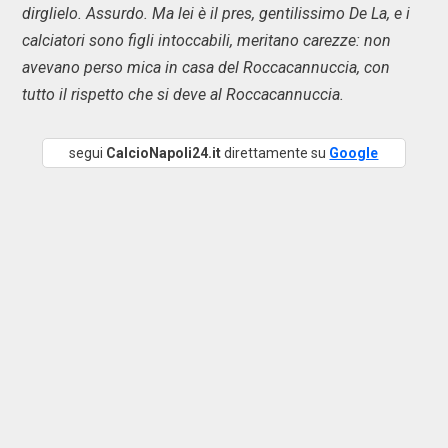
dirglielo. Assurdo. Ma lei è il pres, gentilissimo De La, e i
calciatori sono figli intoccabili, meritano carezze: non
avevano perso mica in casa del Roccacannuccia, con
tutto il rispetto che si deve al Roccacannuccia.
segui
CalcioNapoli24.it
direttamente su
Google