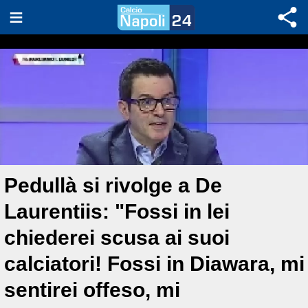
Pedullà si rivolge a De
Laurentiis: "Fossi in lei
chiederei scusa ai suoi
calciatori! Fossi in Diawara, mi
sentirei offeso, mi