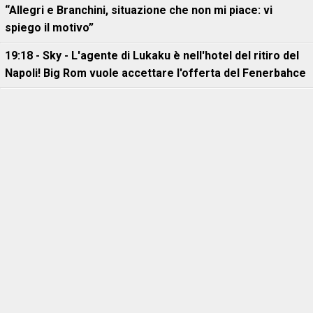
“Allegri e Branchini, situazione che non mi piace: vi
spiego il motivo”
19:18 - Sky - L'agente di Lukaku è nell'hotel del ritiro del
Napoli! Big Rom vuole accettare l'offerta del Fenerbahce