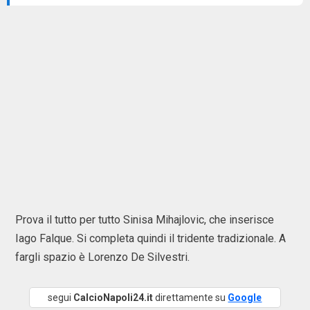
Prova il tutto per tutto Sinisa Mihajlovic, che inserisce
Iago Falque. Si completa quindi il tridente tradizionale. A
fargli spazio è Lorenzo De Silvestri.
segui
CalcioNapoli24.it
direttamente su
Google