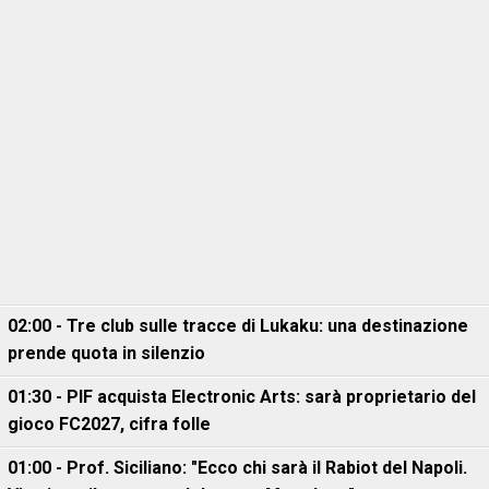
02:00 - Tre club sulle tracce di Lukaku: una destinazione
prende quota in silenzio
01:30 - PIF acquista Electronic Arts: sarà proprietario del
gioco FC2027, cifra folle
01:00 - Prof. Siciliano: "Ecco chi sarà il Rabiot del Napoli.