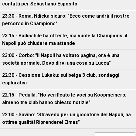
contatti per Sebastiano Esposito
23:30 - Roma, Ndicka sicuro: "Ecco come andrà il nostro
percorso in Champions"
23:15 - Badiashile ha offerte, ma vuole la Champions: il
Napoli può chiudere ma attende
23:00 - Corbo: "Il Napoli ha voltato pagina, ora è una
società normale. Devo dirvi una cosa su Lucca"
22:30 - Cessione Lukaku: sul belga 3 club, sondaggi
esplorativi
22:15 - Pedullà: "Ho verificato le voci su Koopmeiners:
almeno tre club hanno chiesto notizie"
22:00 - Savino: "Stravedo per un giocatore del Napoli, ha
ottime qualità! Riprenderei Elmas"