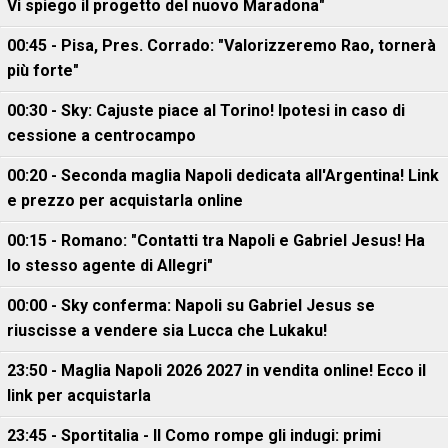
Vi spiego il progetto del nuovo Maradona"
00:45 - Pisa, Pres. Corrado: "Valorizzeremo Rao, tornerà
più forte"
00:30 - Sky: Cajuste piace al Torino! Ipotesi in caso di
cessione a centrocampo
00:20 - Seconda maglia Napoli dedicata all'Argentina! Link
e prezzo per acquistarla online
00:15 - Romano: "Contatti tra Napoli e Gabriel Jesus! Ha
lo stesso agente di Allegri"
00:00 - Sky conferma: Napoli su Gabriel Jesus se
riuscisse a vendere sia Lucca che Lukaku!
23:50 - Maglia Napoli 2026 2027 in vendita online! Ecco il
link per acquistarla
23:45 - Sportitalia - Il Como rompe gli indugi: primi