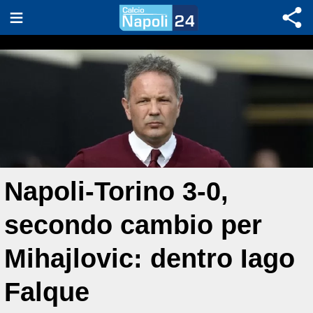
Napoli-Torino 3-0,
secondo cambio per
Mihajlovic: dentro Iago
Falque