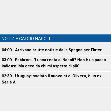
NOTIZIE CALCIO NAPOLI
04:00 - Arrivano brutte notizie dalla Spagna per l'Inter
03:00 - Fabbroni: "Lucca resta al Napoli? Non è un passo
indietro! Ma ecco da chi mi aspetto di più"
02:30 - Uruguay: svelato il nuovo ct di Olivera, è un ex
Serie A