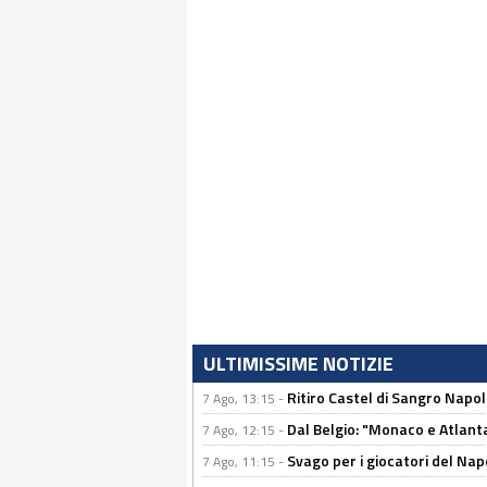
ULTIMISSIME NOTIZIE
Ritiro Castel di Sangro Napoli
7 Ago, 13:15 -
Dal Belgio: "Monaco e Atlant
7 Ago, 12:15 -
Svago per i giocatori del Nap
7 Ago, 11:15 -