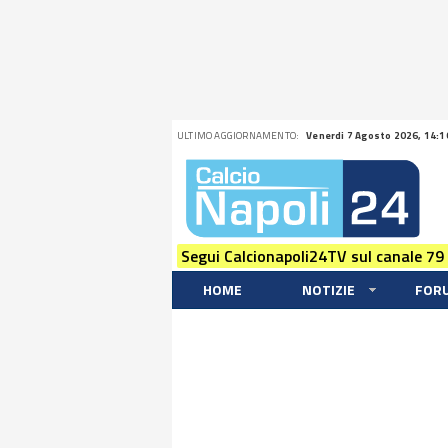
ULTIMO AGGIORNAMENTO:
Venerdi 7 Agosto 2026, 14:1
Segui Calcionapoli24TV sul canale 79
HOME
NOTIZIE
FOR