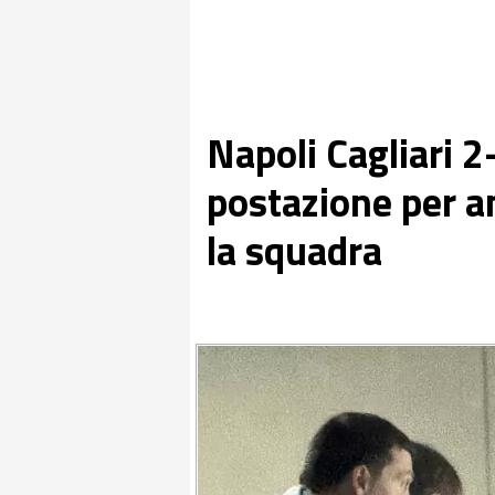
Napoli Cagliari 2
postazione per a
la squadra