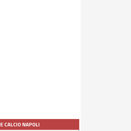
IE CALCIO NAPOLI